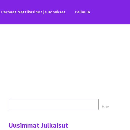
 Parhaat Nettikasinot ja Bonukset
Peliaula
Etsi
Hae
Uusimmat Julkaisut