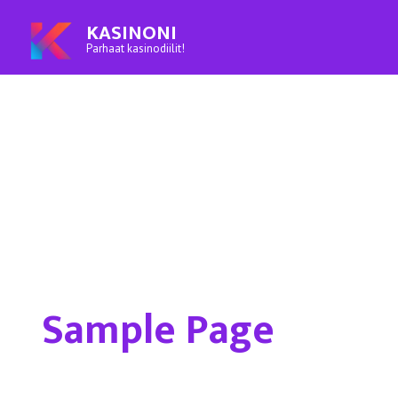
KASINONI
Parhaat kasinodiilit!
Sample Page