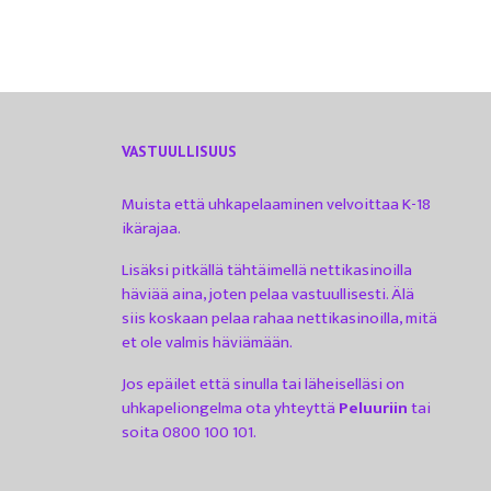
VASTUULLISUUS
Muista että uhkapelaaminen velvoittaa K-18
ikärajaa.
Lisäksi pitkällä tähtäimellä nettikasinoilla
häviää aina, joten pelaa vastuullisesti. Älä
siis koskaan pelaa rahaa nettikasinoilla, mitä
et ole valmis häviämään.
Jos epäilet että sinulla tai läheiselläsi on
uhkapeliongelma ota yhteyttä
Peluuriin
tai
soita 0800 100 101.