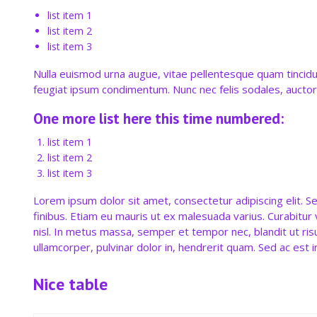
list item 1
list item 2
list item 3
Nulla euismod urna augue, vitae pellentesque quam tincidunt
feugiat ipsum condimentum. Nunc nec felis sodales, auctor 
One more list here this time numbered:
list item 1
list item 2
list item 3
Lorem ipsum dolor sit amet, consectetur adipiscing elit. 
finibus. Etiam eu mauris ut ex malesuada varius. Curabitur
nisl. In metus massa, semper et tempor nec, blandit ut ris
ullamcorper, pulvinar dolor in, hendrerit quam. Sed ac est i
Nice table