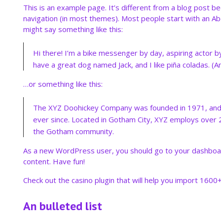
This is an example page. It’s different from a blog post bec
navigation (in most themes). Most people start with an Abo
might say something like this:
Hi there! I’m a bike messenger by day, aspiring actor by 
have a great dog named Jack, and I like piña coladas. (And
…or something like this:
The XYZ Doohickey Company was founded in 1971, and h
ever since. Located in Gotham City, XYZ employs over 
the Gotham community.
As a new WordPress user, you should go to your dashboar
content. Have fun!
Check out the
casino plugin
that will help you import 1600+
An bulleted list