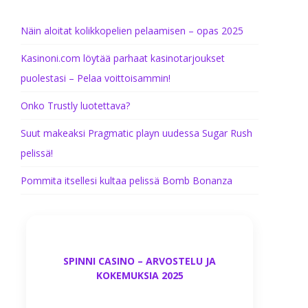
Näin aloitat kolikkopelien pelaamisen – opas 2025
Kasinoni.com löytää parhaat kasinotarjoukset
puolestasi – Pelaa voittoisammin!
Onko Trustly luotettava?
Suut makeaksi Pragmatic playn uudessa Sugar Rush
pelissä!
Pommita itsellesi kultaa pelissä Bomb Bonanza
SPINNI CASINO – ARVOSTELU JA
KOKEMUKSIA 2025