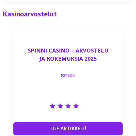
Kasinoarvostelut
SPINNI CASINO – ARVOSTELU
JA KOKEMUKSIA 2025
LUE ARTIKKELI!