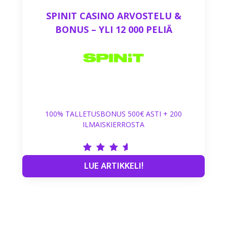
SPINIT CASINO ARVOSTELU &
BONUS – YLI 12 000 PELIÄ
100% TALLETUSBONUS 500€ ASTI + 200
ILMAISKIERROSTA
LUE ARTIKKELI!