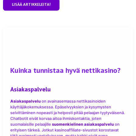
LISÄÄ ARTIKKELEITA!
Kuinka tunnistaa hyvä nettikasino?
Asiakaspalvelu
Asiakaspalvelu
on avainasemassa nettikasinoiden
käyttäjäkokemuksessa. Epäselvyyksien ja kysymysten
selvittäminen nopeasti ja helposti pitää pelaajan tyytyväisenä.
Chatbotit eivät korvaa aitoa ihmiskontaktia, joten
suomalaisille pelaajille
suomenkielinen asiakaspalvelu
on
erityisen tärkeä. Jotkut kasinoaffiliate-sivustot korostavat
tätä avoimesti vertailuissaan, mutta kaikki eivät pane