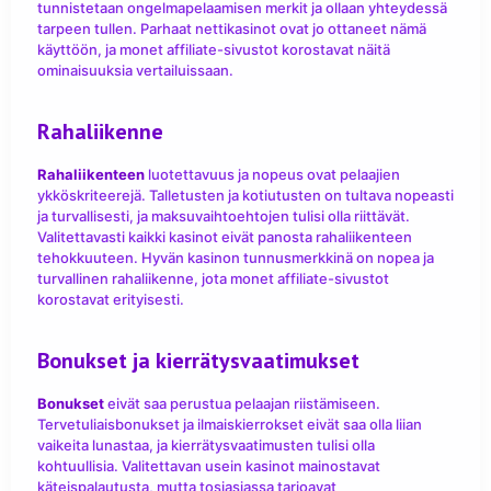
tunnistetaan ongelmapelaamisen merkit ja ollaan yhteydessä
tarpeen tullen. Parhaat nettikasinot ovat jo ottaneet nämä
käyttöön, ja monet affiliate-sivustot korostavat näitä
ominaisuuksia vertailuissaan.
Rahaliikenne
Rahaliikenteen
luotettavuus ja nopeus ovat pelaajien
ykköskriteerejä. Talletusten ja kotiutusten on tultava nopeasti
ja turvallisesti, ja maksuvaihtoehtojen tulisi olla riittävät.
Valitettavasti kaikki kasinot eivät panosta rahaliikenteen
tehokkuuteen. Hyvän kasinon tunnusmerkkinä on nopea ja
turvallinen rahaliikenne, jota monet affiliate-sivustot
korostavat erityisesti.
Bonukset ja kierrätysvaatimukset
Bonukset
eivät saa perustua pelaajan riistämiseen.
Tervetuliaisbonukset ja ilmaiskierrokset eivät saa olla liian
vaikeita lunastaa, ja kierrätysvaatimusten tulisi olla
kohtuullisia. Valitettavan usein kasinot mainostavat
käteispalautusta, mutta tosiasiassa tarjoavat