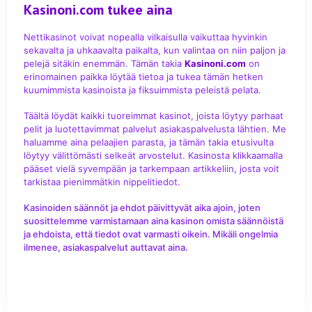
Kasinoni.com tukee aina
Nettikasinot voivat nopealla vilkaisulla vaikuttaa hyvinkin
sekavalta ja uhkaavalta paikalta, kun valintaa on niin paljon ja
pelejä sitäkin enemmän. Tämän takia
Kasinoni.com
on
erinomainen paikka löytää tietoa ja tukea tämän hetken
kuumimmista kasinoista ja fiksuimmista peleistä pelata.
Täältä löydät kaikki tuoreimmat kasinot, joista löytyy parhaat
pelit ja luotettavimmat palvelut asiakaspalvelusta lähtien. Me
haluamme aina pelaajien parasta, ja tämän takia etusivulta
löytyy välittömästi selkeät arvostelut. Kasinosta klikkaamalla
pääset vielä syvempään ja tarkempaan artikkeliin, josta voit
tarkistaa pienimmätkin nippelitiedot.
Kasinoiden säännöt ja ehdot päivittyvät aika ajoin, joten
suosittelemme varmistamaan aina kasinon omista säännöistä
ja ehdoista, että tiedot ovat varmasti oikein. Mikäli ongelmia
ilmenee, asiakaspalvelut auttavat aina.