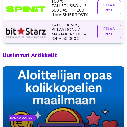
100 %
TALLETUSBONUS
PELAA
500€ ASTI + 200
NYT
ILMAISKIERROSTA
TALLETA 50€,
PELAA BONUZ
PELAA
MANIAA JA VOITA
NYT
JOPA 50 000€!
Uusimmat Artikkelit
KASINO UUTISET