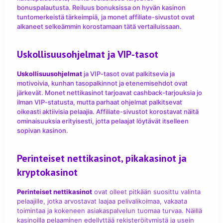
bonuspalautusta. Reiluus bonuksissa on hyvän kasinon
tuntomerkeistä tärkeimpiä, ja monet affiliate-sivustot ovat
alkaneet selkeämmin korostamaan tätä vertailuissaan.
Uskollisuusohjelmat ja VIP-tasot
Uskollisuusohjelmat
ja VIP-tasot ovat palkitsevia ja
motivoivia, kunhan tasopalkinnot ja etenemisehdot ovat
järkevät. Monet nettikasinot tarjoavat cashback-tarjouksia jo
ilman VIP-statusta, mutta parhaat ohjelmat palkitsevat
oikeasti aktiivisia pelaajia. Affiliate-sivustot korostavat näitä
ominaisuuksia erityisesti, jotta pelaajat löytävät itselleen
sopivan kasinon.
Perinteiset nettikasinot, pikakasinot ja
kryptokasinot
Perinteiset nettikasinot
ovat olleet pitkään suosittu valinta
pelaajille, jotka arvostavat laajaa pelivalikoimaa, vakaata
toimintaa ja kokeneen asiakaspalvelun tuomaa turvaa. Näillä
kasinoilla pelaaminen edellyttää rekisteröitymistä ja usein