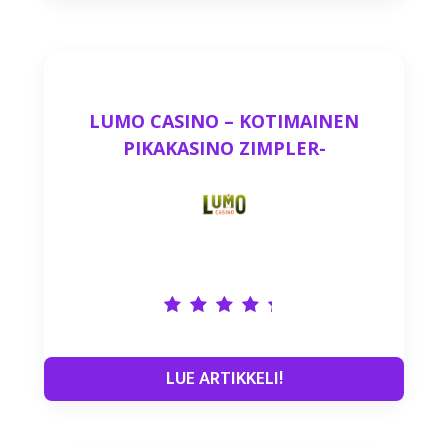
LUMO CASINO – KOTIMAINEN
PIKAKASINO ZIMPLER-
MAKSUILLA
LUE ARTIKKELI!