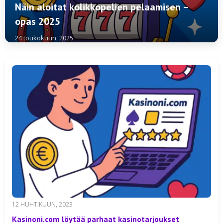
Näin aloitat kolikkopelien pelaamisen –
opas 2025
24 toukokuun, 2025
12 HUHTIKUUN, 2023
Kasinoni.com löytää parhaat kasinotarjoukset