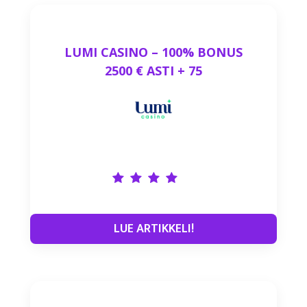
LUMI CASINO – 100% BONUS
2500 € ASTI + 75
ILMAISKIERROSTA
LUE ARTIKKELI!