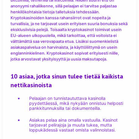
bitcoinilla, tetherillä tai litecoinilla. Niiden suurin etu on
anonyymi rahaliikenne, sillä pelaajan ei tarvitse paljastaa
henkilökohtaisia tietoja talletuksia tehdessään.
Kryptokasinoiden kanssa rahansiirrot ovat nopeita ja
turvallisia, ja ne tarjoavat usein erityisen suuria bonuksia sekä
eksklusiivisia pelejä. Toisaalta kryptokasinot toimivat usein
EU-alueen ulkopuolella, mikä tarkoittaa, että voitoista ei
välttämättä saa verovapaata etua. Lisäksi suomenkielistä
asiakaspalvelua on harvinaista, ja käyttöliittymä on usein
englanninkielinen. Kryptokasinot sopivat erityisesti niille,
jotka arvostavat yksityisyyttä ja uusia maksutapoja.
10 asiaa, jotka sinun tulee tietää kaikista
nettikasinoista
Pelaajan on tunnistaututtava kasinolla
pyydettäessä, mikä nykyään onnistuu helposti
pankkitunnuksilla tai dokumenteilla.
Asiakas pelaa aina omalla vastuulla. Kasinot
tarjoavat pelirajoja ja muuta tukea, mutta
loppukädessä vastaat omista valinnoistasi.