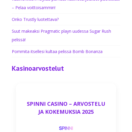
– Pelaa voittoisammin!
Onko Trustly luotettava?
Suut makeaksi Pragmatic playn uudessa Sugar Rush
pelissä!
Pommita itsellesi kultaa pelissä Bomb Bonanza
Kasinoarvostelut
SPINNI CASINO – ARVOSTELU
JA KOKEMUKSIA 2025