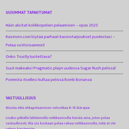
UUSIMMAT TAPAHTUMAT
Näin aloitat kolikkopelien pelaamisen – opas 2025
Kasinoni.com löytää parhaat kasinotarjoukset puolestasi –
Pelaa voittoisammin!
Onko Trustly luotettava?
Suut makeaksi Pragmatic playn uudessa Sugar Rush pelissä!
Pommita itsellesi kultaa pelissä Bomb Bonanza
VASTUULLISUUS
Muista että uhkapelaaminen velvoittaa K-18 ikärajaa.
Lisäksi pitkällä tähtäimellä nettikasinoilla häviää aina, joten pelaa
vastuullisesti. Älä siis koskaan pelaa rahaa nettikasinoilla, mitä et ole
valmis häviämään.