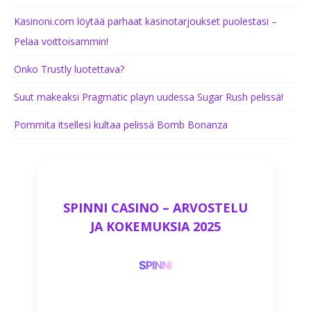
Kasinoni.com löytää parhaat kasinotarjoukset puolestasi –
Pelaa voittoisammin!
Onko Trustly luotettava?
Suut makeaksi Pragmatic playn uudessa Sugar Rush pelissä!
Pommita itsellesi kultaa pelissä Bomb Bonanza
SPINNI CASINO – ARVOSTELU
JA KOKEMUKSIA 2025