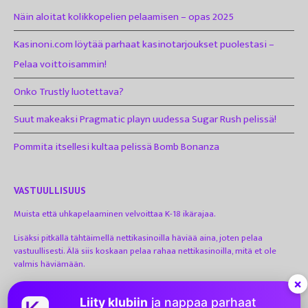
Näin aloitat kolikkopelien pelaamisen – opas 2025
Kasinoni.com löytää parhaat kasinotarjoukset puolestasi –
Pelaa voittoisammin!
Onko Trustly luotettava?
Suut makeaksi Pragmatic playn uudessa Sugar Rush pelissä!
Pommita itsellesi kultaa pelissä Bomb Bonanza
VASTUULLISUUS
Muista että uhkapelaaminen velvoittaa K-18 ikärajaa.
Lisäksi pitkällä tähtäimellä nettikasinoilla häviää aina, joten pelaa
vastuullisesti. Älä siis koskaan pelaa rahaa nettikasinoilla, mitä et ole
valmis häviämään.
×
Jos epäilet että sinulla tai läheiselläsi on uhkapeliongelma ota yhteyttä
Peluuriin
tai soita 0800 100 101.
Liity klubiin
ja nappaa parhaat