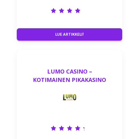
LUE ARTIKKELI!
LUMO CASINO –
KOTIMAINEN PIKAKASINO
ZIMPLER-MAKSUILLA