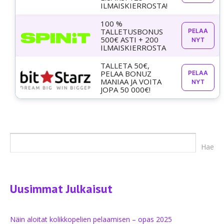
ILMAISKIERROSTA!
100 %
TALLETUSBONUS
PELAA
500€ ASTI + 200
NYT
ILMAISKIERROSTA
TALLETA 50€,
PELAA BONUZ
PELAA
MANIAA JA VOITA
NYT
JOPA 50 000€!
Etsi
Hae
Uusimmat Julkaisut
Näin aloitat kolikkopelien pelaamisen – opas 2025