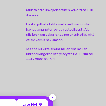
Muista että uhkapelaaminen velvoittaa K-18
ikärajaa.
Lisäksi pitkällä tähtäimellä nettikasinoilla
häviää aina, joten pelaa vastuullisesti. Älä
siis koskaan pelaa rahaa nettikasinoilla, mitä
et ole valmis häviämään.
Jos epäilet että sinulla tai läheiselläsi on
uhkapeliongelma ota yhteyttä
Peluuriin
tai
soita 0800 100 101.
×
Liity Nyt 💜