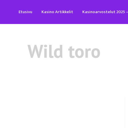
Etusivu
Kasino Artikkelit
Kasinoarvostelut 2025 –
Wild toro