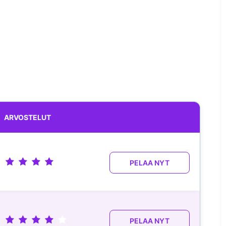
ARVOSTELUT
PELAA NYT
PELAA NYT