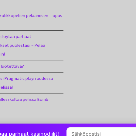
 kolikkopelien pelaamisen – opas
m löytää parhaat
kset puolestasi – Pelaa
in!
 luotettava?
si Pragmatic playn uudessa
elissä!
llesi kultaa pelissä Bomb
aa parhaat kasinodiilit!