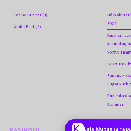
Kasino Uutiset
(3)
Näin aloitat
2025
Uudet Pelit
(4)
Kasinoni.co
kasinotarjou
voittoisamm
Onko Trustly
Suut makeak
Sugar Rush p
Pommita itse
Bonanza
KASINONI
Liity klubiin
ja napp