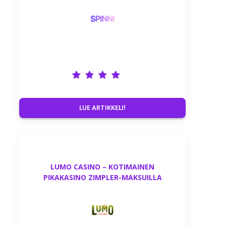
LUE ARTIKKELI!
LUMO CASINO – KOTIMAINEN
PIKAKASINO ZIMPLER-MAKSUILLA