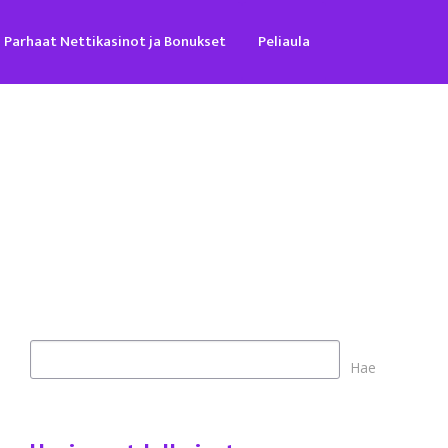
 Parhaat Nettikasinot ja Bonukset
Peliaula
Etsi
Hae