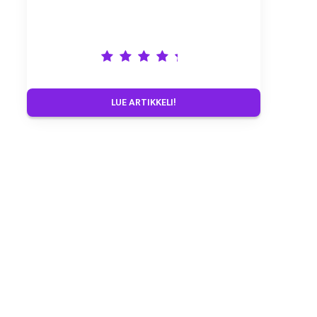
LUE ARTIKKELI!