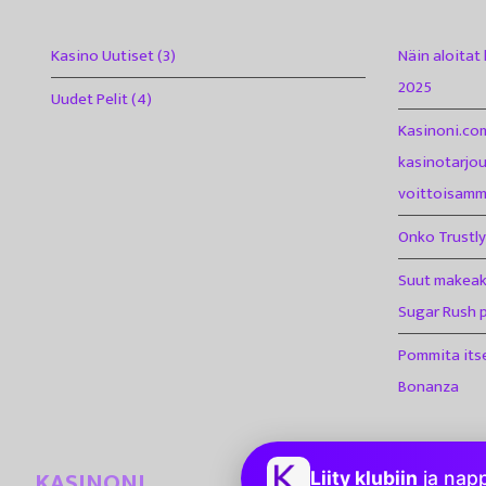
Kasino Uutiset
(3)
Näin aloitat
2025
Uudet Pelit
(4)
Kasinoni.co
kasinotarjou
voittoisamm
Onko Trustly
Suut makeak
Sugar Rush p
Pommita itse
Bonanza
KASINONI
Liity klubiin
ja napp