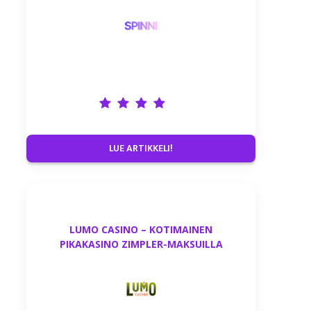
LUE ARTIKKELI!
LUMO CASINO – KOTIMAINEN
PIKAKASINO ZIMPLER-MAKSUILLA