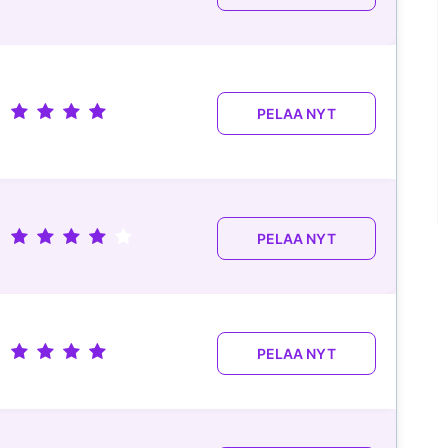
PELAA NYT
PELAA NYT
PELAA NYT