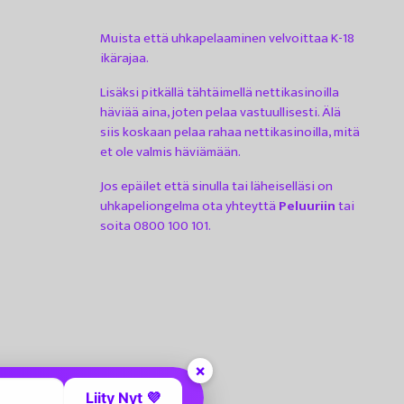
Muista että uhkapelaaminen velvoittaa K-18
ikärajaa.
Lisäksi pitkällä tähtäimellä nettikasinoilla
häviää aina, joten pelaa vastuullisesti. Älä
siis koskaan pelaa rahaa nettikasinoilla, mitä
et ole valmis häviämään.
Jos epäilet että sinulla tai läheiselläsi on
uhkapeliongelma ota yhteyttä
Peluuriin
tai
soita 0800 100 101.
×
Liity Nyt 💜