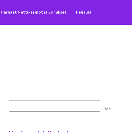
 Parhaat Nettikasinot ja Bonukset
Peliaula
Etsi
Hae