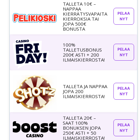
TALLETA 10€ –
NAPPAA
KIERRÄTYSVAPAITA
PELAA
KIERROKSIA TAI
NYT
JOPA 500€
BONUSTA
100%
TALLETUSBONUS
PELAA
200€ ASTI + 200
NYT
ILMAISKIERROSTA!
TALLETA JA NAPPAA
PELAA
JOPA 200
NYT
ILMAISKIERROSTA!
TALLETA 20€ –
SAAT 100%
PELAA
BONUKSEN JOPA
NYT
250€ ASTI + 50
ILMAISKIERROSTA!