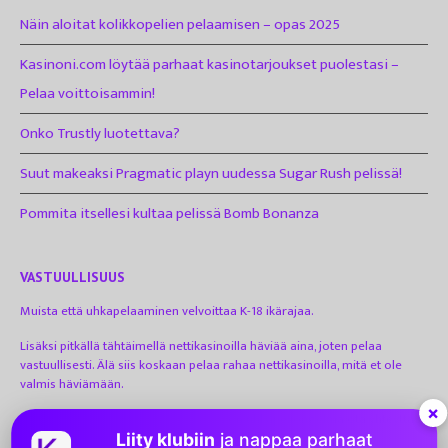
Näin aloitat kolikkopelien pelaamisen – opas 2025
Kasinoni.com löytää parhaat kasinotarjoukset puolestasi –
Pelaa voittoisammin!
Onko Trustly luotettava?
Suut makeaksi Pragmatic playn uudessa Sugar Rush pelissä!
Pommita itsellesi kultaa pelissä Bomb Bonanza
VASTUULLISUUS
Muista että uhkapelaaminen velvoittaa K-18 ikärajaa.
Lisäksi pitkällä tähtäimellä nettikasinoilla häviää aina, joten pelaa
vastuullisesti. Älä siis koskaan pelaa rahaa nettikasinoilla, mitä et ole
valmis häviämään.
×
Jos epäilet että sinulla tai läheiselläsi on uhkapeliongelma ota yhteyttä
Peluuriin
tai soita 0800 100 101.
Liity klubiin
ja nappaa parhaat