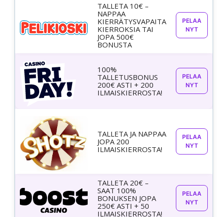
TALLETA 10€ –
NAPPAA
KIERRÄTYSVAPAITA
PELAA
KIERROKSIA TAI
NYT
JOPA 500€
BONUSTA
100%
TALLETUSBONUS
PELAA
200€ ASTI + 200
NYT
ILMAISKIERROSTA!
TALLETA JA NAPPAA
PELAA
JOPA 200
NYT
ILMAISKIERROSTA!
TALLETA 20€ –
SAAT 100%
PELAA
BONUKSEN JOPA
NYT
250€ ASTI + 50
ILMAISKIERROSTA!