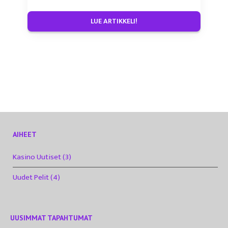
LUE ARTIKKELI!
AIHEET
Kasino Uutiset
(3)
Uudet Pelit
(4)
UUSIMMAT TAPAHTUMAT