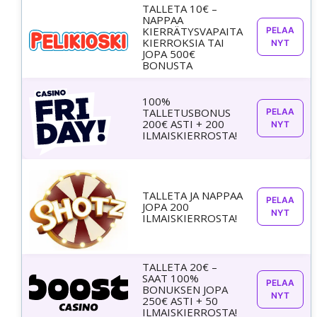
TALLETA 10€ –
NAPPAA
KIERRÄTYSVAPAITA
PELAA
KIERROKSIA TAI
NYT
JOPA 500€
BONUSTA
100%
TALLETUSBONUS
PELAA
200€ ASTI + 200
NYT
ILMAISKIERROSTA!
TALLETA JA NAPPAA
PELAA
JOPA 200
NYT
ILMAISKIERROSTA!
TALLETA 20€ –
SAAT 100%
PELAA
BONUKSEN JOPA
NYT
250€ ASTI + 50
ILMAISKIERROSTA!