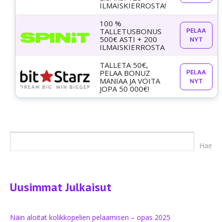
ILMAISKIERROSTA!
100 %
TALLETUSBONUS
PELAA
500€ ASTI + 200
NYT
ILMAISKIERROSTA
TALLETA 50€,
PELAA BONUZ
PELAA
MANIAA JA VOITA
NYT
JOPA 50 000€!
Etsi
Hae
Uusimmat Julkaisut
Näin aloitat kolikkopelien pelaamisen – opas 2025