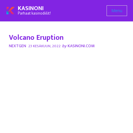
KASINONI
Menu
Parhaat kasinodiilit!
Volcano Eruption
NEXTGEN
by
KASINONI.COM
23 KESÄKUUN, 2022