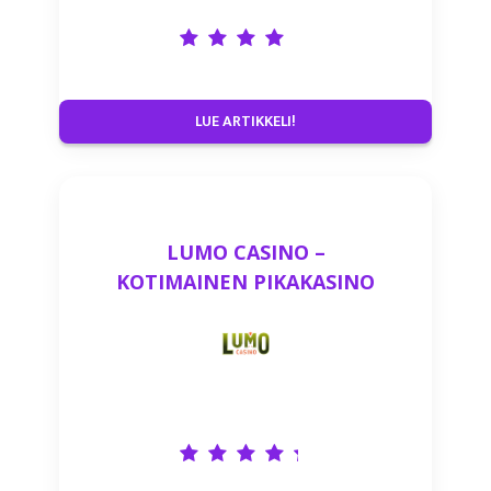
LUE ARTIKKELI!
LUMO CASINO –
KOTIMAINEN PIKAKASINO
ZIMPLER-MAKSUILLA