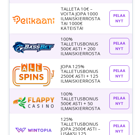
TALLETA 10€ –
VOITA JOPA 1000
PELAA
ILMAISKIERROSTA
NYT
TAI 1000€
KÄTEISTÄ!
100%
TALLETUSBONUS
PELAA
500€ ASTI + 200
NYT
ILMAISKIERROSTA
JOPA 125%
TALLETUSBONUS
PELAA
2500€ ASTI + 125
NYT
ILMAISKIERROSTA
100%
TALLETUSBONUS
PELAA
500€ ASTI + 50
NYT
ILMAISKIERROSTA
125%
TALLETUSBONUS
PELAA
JOPA 2500€ ASTI –
NYT
LISÄKSI 125