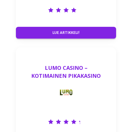
LUE ARTIKKELI!
LUMO CASINO –
KOTIMAINEN PIKAKASINO
ZIMPLER-MAKSUILLA