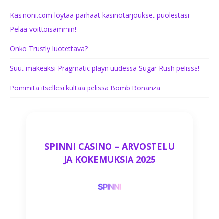
Kasinoni.com löytää parhaat kasinotarjoukset puolestasi –
Pelaa voittoisammin!
Onko Trustly luotettava?
Suut makeaksi Pragmatic playn uudessa Sugar Rush pelissä!
Pommita itsellesi kultaa pelissä Bomb Bonanza
SPINNI CASINO – ARVOSTELU
JA KOKEMUKSIA 2025