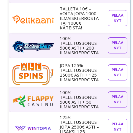
TALLETA 10€ –
VOITA JOPA 1000
PELAA
ILMAISKIERROSTA
NYT
TAI 1000€
KÄTEISTÄ!
100%
TALLETUSBONUS
PELAA
500€ ASTI + 200
NYT
ILMAISKIERROSTA
JOPA 125%
TALLETUSBONUS
PELAA
2500€ ASTI + 125
NYT
ILMAISKIERROSTA
100%
TALLETUSBONUS
PELAA
500€ ASTI + 50
NYT
ILMAISKIERROSTA
125%
TALLETUSBONUS
PELAA
JOPA 2500€ ASTI –
NYT
LISÄKSI 125