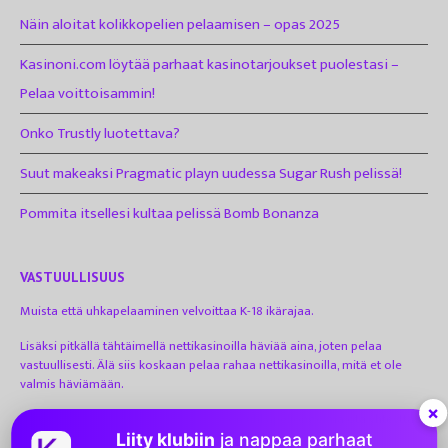
Näin aloitat kolikkopelien pelaamisen – opas 2025
Kasinoni.com löytää parhaat kasinotarjoukset puolestasi –
Pelaa voittoisammin!
Onko Trustly luotettava?
Suut makeaksi Pragmatic playn uudessa Sugar Rush pelissä!
Pommita itsellesi kultaa pelissä Bomb Bonanza
VASTUULLISUUS
Muista että uhkapelaaminen velvoittaa K-18 ikärajaa.
Lisäksi pitkällä tähtäimellä nettikasinoilla häviää aina, joten pelaa
vastuullisesti. Älä siis koskaan pelaa rahaa nettikasinoilla, mitä et ole
valmis häviämään.
×
Jos epäilet että sinulla tai läheiselläsi on uhkapeliongelma ota yhteyttä
Peluuriin
tai soita 0800 100 101.
Liity klubiin
ja nappaa parhaat