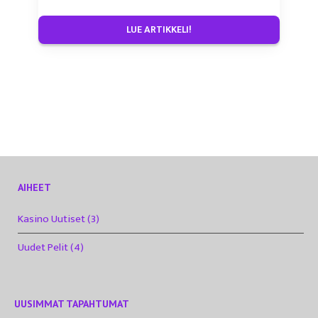
LUE ARTIKKELI!
AIHEET
Kasino Uutiset
(3)
Uudet Pelit
(4)
UUSIMMAT TAPAHTUMAT