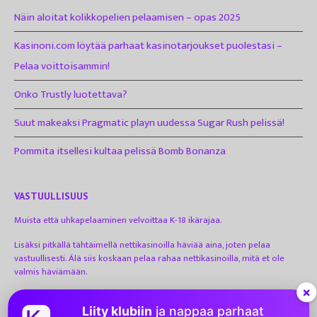
Näin aloitat kolikkopelien pelaamisen – opas 2025
Kasinoni.com löytää parhaat kasinotarjoukset puolestasi –
Pelaa voittoisammin!
Onko Trustly luotettava?
Suut makeaksi Pragmatic playn uudessa Sugar Rush pelissä!
Pommita itsellesi kultaa pelissä Bomb Bonanza
VASTUULLISUUS
Muista että uhkapelaaminen velvoittaa K-18 ikärajaa.
Lisäksi pitkällä tähtäimellä nettikasinoilla häviää aina, joten pelaa
vastuullisesti. Älä siis koskaan pelaa rahaa nettikasinoilla, mitä et ole
valmis häviämään.
×
Jos epäilet että sinulla tai läheiselläsi on uhkapeliongelma ota yhteyttä
Peluuriin
tai soita 0800 100 101.
Liity klubiin
ja nappaa parhaat