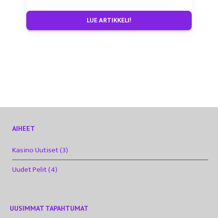
LUE ARTIKKELI!
AIHEET
Kasino Uutiset
(3)
Uudet Pelit
(4)
UUSIMMAT TAPAHTUMAT