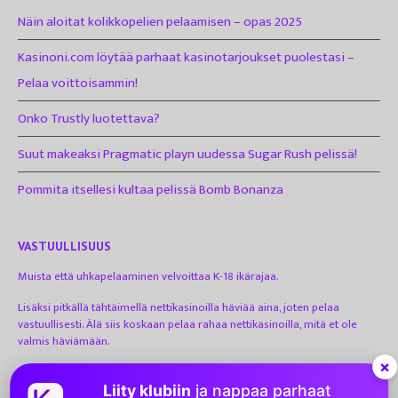
Näin aloitat kolikkopelien pelaamisen – opas 2025
Kasinoni.com löytää parhaat kasinotarjoukset puolestasi –
Pelaa voittoisammin!
Onko Trustly luotettava?
Suut makeaksi Pragmatic playn uudessa Sugar Rush pelissä!
Pommita itsellesi kultaa pelissä Bomb Bonanza
VASTUULLISUUS
Muista että uhkapelaaminen velvoittaa K-18 ikärajaa.
Lisäksi pitkällä tähtäimellä nettikasinoilla häviää aina, joten pelaa
vastuullisesti. Älä siis koskaan pelaa rahaa nettikasinoilla, mitä et ole
valmis häviämään.
×
Jos epäilet että sinulla tai läheiselläsi on uhkapeliongelma ota yhteyttä
Peluuriin
tai soita 0800 100 101.
Liity klubiin
ja nappaa parhaat