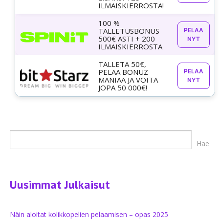
ILMAISKIERROSTA!
100 %
TALLETUSBONUS
PELAA
500€ ASTI + 200
NYT
ILMAISKIERROSTA
TALLETA 50€,
PELAA BONUZ
PELAA
MANIAA JA VOITA
NYT
JOPA 50 000€!
Etsi
Hae
Uusimmat Julkaisut
Näin aloitat kolikkopelien pelaamisen – opas 2025