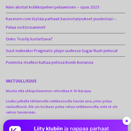
Näin aloitat kolikkopelien pelaamisen – opas 2025
Kasinoni.com löytää parhaat kasinotarjoukset puolestasi –
Pelaa voittoisammin!
Onko Trustly luotettava?
Suut makeaksi Pragmatic playn uudessa Sugar Rush pelissä!
Pommita itsellesi kultaa pelissä Bomb Bonanza
VASTUULLISUUS
Muista että uhkapelaaminen velvoittaa K-18 ikärajaa.
Lisäksi pitkällä tähtäimellä nettikasinoilla häviää aina, joten pelaa
vastuullisesti. Älä siis koskaan pelaa rahaa nettikasinoilla, mitä et ole
valmis häviämään.
×
Jos epäilet että sinulla tai läheiselläsi on uhkapeliongelma ota yhteyttä
Peluuriin
tai soita 0800 100 101.
Liity klubiin
ja nappaa parhaat