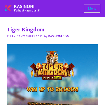
KASINONI
Menu
Parhaat kasinodiilit!
Tiger Kingdom
RELAX
by
KASINONI.COM
23 KESÄKUUN, 2022