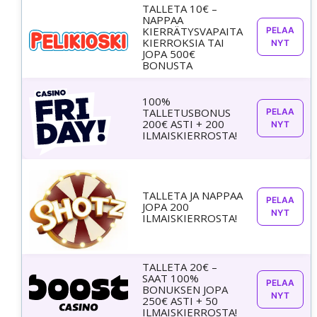
TALLETA 10€ –
NAPPAA
KIERRÄTYSVAPAITA
PELAA
KIERROKSIA TAI
NYT
JOPA 500€
BONUSTA
100%
TALLETUSBONUS
PELAA
200€ ASTI + 200
NYT
ILMAISKIERROSTA!
TALLETA JA NAPPAA
PELAA
JOPA 200
NYT
ILMAISKIERROSTA!
TALLETA 20€ –
SAAT 100%
PELAA
BONUKSEN JOPA
NYT
250€ ASTI + 50
ILMAISKIERROSTA!