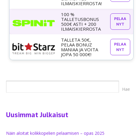
ILMAISKIERROSTA!
100 %
TALLETUSBONUS
PELAA
500€ ASTI + 200
NYT
ILMAISKIERROSTA
TALLETA 50€,
PELAA BONUZ
PELAA
MANIAA JA VOITA
NYT
JOPA 50 000€!
Etsi
Hae
Uusimmat Julkaisut
Näin aloitat kolikkopelien pelaamisen – opas 2025