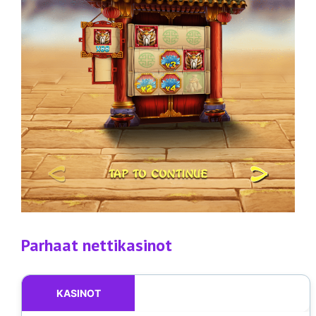
Parhaat nettikasinot
KASINOT