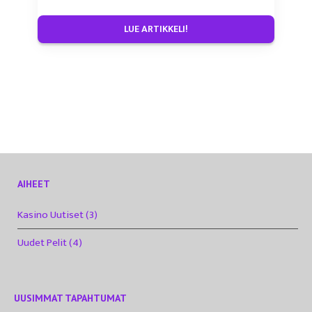
LUE ARTIKKELI!
AIHEET
Kasino Uutiset
(3)
Uudet Pelit
(4)
UUSIMMAT TAPAHTUMAT