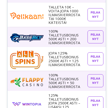
TALLETA 10€ –
VOITA JOPA 1000
PELAA
ILMAISKIERROSTA
NYT
TAI 1000€
KÄTEISTÄ!
100%
TALLETUSBONUS
PELAA
500€ ASTI + 200
NYT
ILMAISKIERROSTA
JOPA 125%
TALLETUSBONUS
PELAA
2500€ ASTI + 125
NYT
ILMAISKIERROSTA
100%
TALLETUSBONUS
PELAA
500€ ASTI + 50
NYT
ILMAISKIERROSTA
125%
TALLETUSBONUS
PELAA
JOPA 2500€ ASTI –
NYT
LISÄKSI 125