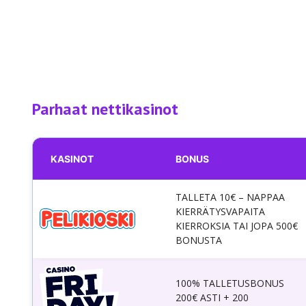
Parhaat nettikasinot
KASINOT
BONUS
TALLETA 10€ – NAPPAA
KIERRÄTYSVAPAITA
KIERROKSIA TAI JOPA 500€
BONUSTA
100% TALLETUSBONUS
200€ ASTI + 200