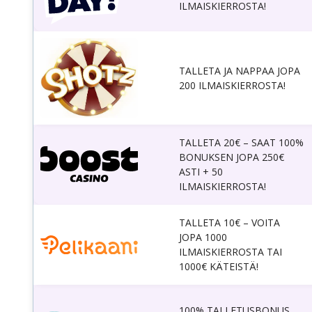
ILMAISKIERROSTA!
TALLETA JA NAPPAA JOPA
200 ILMAISKIERROSTA!
TALLETA 20€ – SAAT 100%
BONUKSEN JOPA 250€
ASTI + 50
ILMAISKIERROSTA!
TALLETA 10€ – VOITA
JOPA 1000
ILMAISKIERROSTA TAI
1000€ KÄTEISTÄ!
100% TALLETUSBONUS