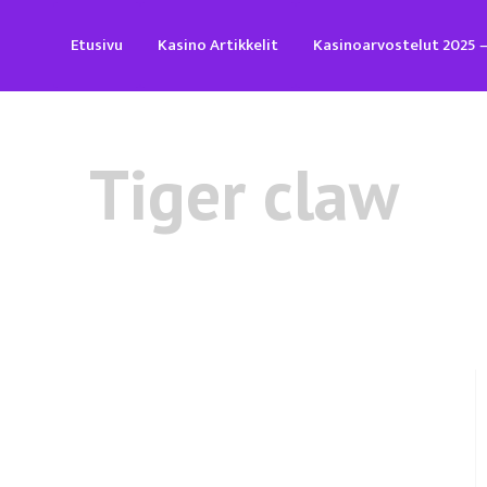
Etusivu
Kasino Artikkelit
Kasinoarvostelut 2025 –
Tiger claw