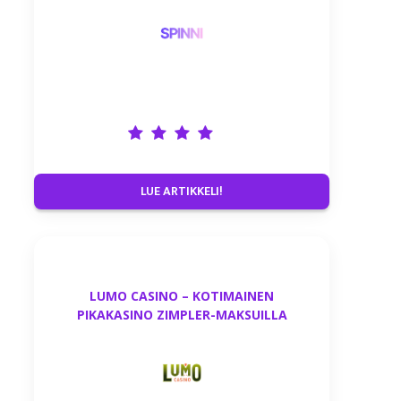
LUE ARTIKKELI!
LUMO CASINO – KOTIMAINEN
PIKAKASINO ZIMPLER-MAKSUILLA