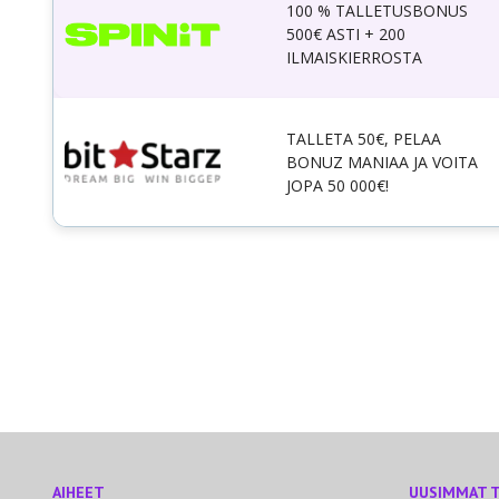
100 % TALLETUSBONUS
500€ ASTI + 200
ILMAISKIERROSTA
TALLETA 50€, PELAA
BONUZ MANIAA JA VOITA
JOPA 50 000€!
AIHEET
UUSIMMAT 