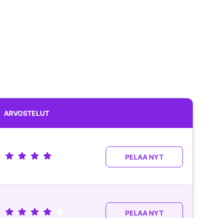
ARVOSTELUT
PELAA NYT
PELAA NYT