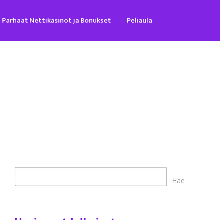
 Parhaat Nettikasinot ja Bonukset
Peliaula
Etsi
Hae