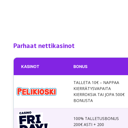
Parhaat nettikasinot
KASINOT
BONUS
TALLETA 10€ – NAPPAA
KIERRÄTYSVAPAITA
KIERROKSIA TAI JOPA 500€
BONUSTA
100% TALLETUSBONUS
200€ ASTI + 200