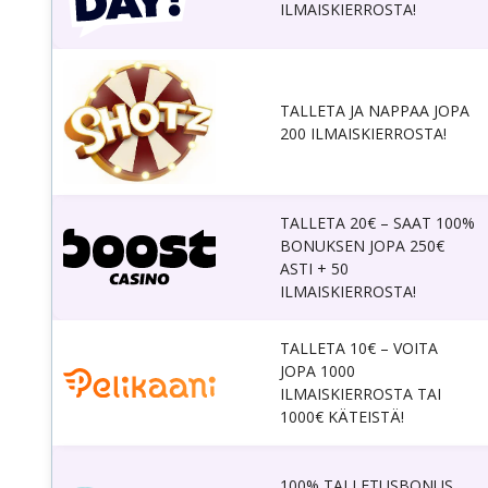
ILMAISKIERROSTA!
TALLETA JA NAPPAA JOPA
200 ILMAISKIERROSTA!
TALLETA 20€ – SAAT 100%
BONUKSEN JOPA 250€
ASTI + 50
ILMAISKIERROSTA!
TALLETA 10€ – VOITA
JOPA 1000
ILMAISKIERROSTA TAI
1000€ KÄTEISTÄ!
100% TALLETUSBONUS