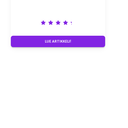
LUE ARTIKKELI!