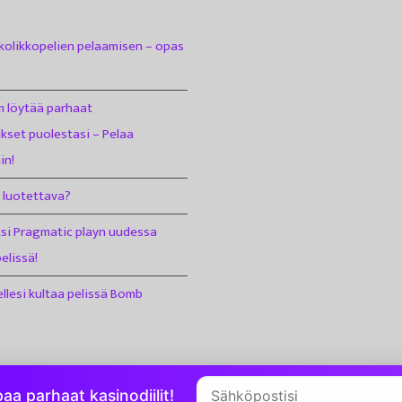
 kolikkopelien pelaamisen – opas
m löytää parhaat
kset puolestasi – Pelaa
in!
 luotettava?
si Pragmatic playn uudessa
elissä!
llesi kultaa pelissä Bomb
aa parhaat kasinodiilit!