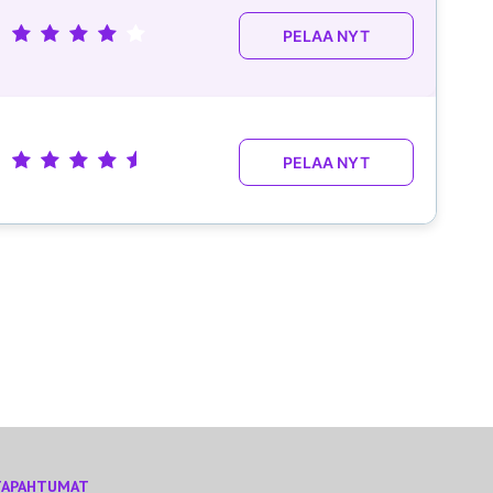
PELAA NYT
PELAA NYT
TAPAHTUMAT