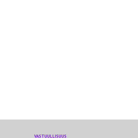
VASTUULLISUUS