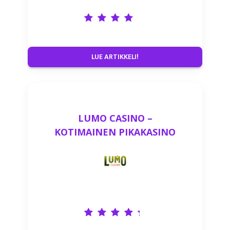
LUE ARTIKKELI!
LUMO CASINO –
KOTIMAINEN PIKAKASINO
ZIMPLER-MAKSUILLA