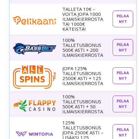
TALLETA 10€ –
VOITA JOPA 1000
PELAA
ILMAISKIERROSTA
NYT
TAI 1000€
KÄTEISTÄ!
100%
TALLETUSBONUS
PELAA
500€ ASTI + 200
NYT
ILMAISKIERROSTA
JOPA 125%
TALLETUSBONUS
PELAA
2500€ ASTI + 125
NYT
ILMAISKIERROSTA
100%
TALLETUSBONUS
PELAA
500€ ASTI + 50
NYT
ILMAISKIERROSTA
125%
TALLETUSBONUS
PELAA
JOPA 2500€ ASTI –
NYT
LISÄKSI 125