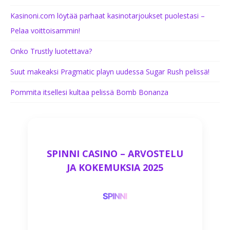
Kasinoni.com löytää parhaat kasinotarjoukset puolestasi –
Pelaa voittoisammin!
Onko Trustly luotettava?
Suut makeaksi Pragmatic playn uudessa Sugar Rush pelissä!
Pommita itsellesi kultaa pelissä Bomb Bonanza
SPINNI CASINO – ARVOSTELU
JA KOKEMUKSIA 2025