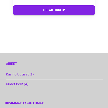
LUE ARTIKKELI!
AIHEET
Kasino Uutiset
(3)
Uudet Pelit
(4)
UUSIMMAT TAPAHTUMAT