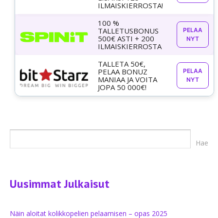
ILMAISKIERROSTA!
100 %
TALLETUSBONUS
PELAA
500€ ASTI + 200
NYT
ILMAISKIERROSTA
TALLETA 50€,
PELAA BONUZ
PELAA
MANIAA JA VOITA
NYT
JOPA 50 000€!
Etsi
Hae
Uusimmat Julkaisut
Näin aloitat kolikkopelien pelaamisen – opas 2025