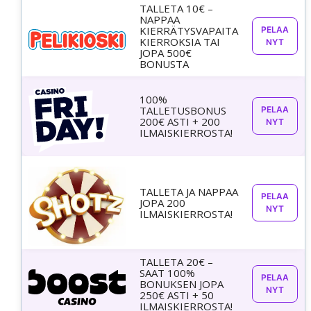
TALLETA 10€ –
NAPPAA
KIERRÄTYSVAPAITA
PELAA
KIERROKSIA TAI
NYT
JOPA 500€
BONUSTA
100%
TALLETUSBONUS
PELAA
200€ ASTI + 200
NYT
ILMAISKIERROSTA!
TALLETA JA NAPPAA
PELAA
JOPA 200
NYT
ILMAISKIERROSTA!
TALLETA 20€ –
SAAT 100%
PELAA
BONUKSEN JOPA
NYT
250€ ASTI + 50
ILMAISKIERROSTA!