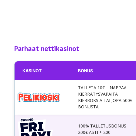
Parhaat nettikasinot
KASINOT
BONUS
TALLETA 10€ – NAPPAA
KIERRÄTYSVAPAITA
KIERROKSIA TAI JOPA 500€
BONUSTA
100% TALLETUSBONUS
200€ ASTI + 200