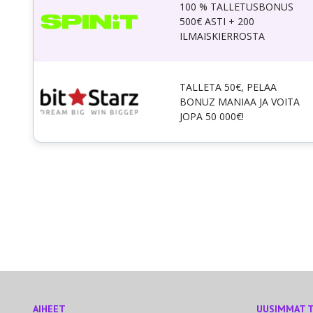
100 % TALLETUSBONUS
500€ ASTI + 200
ILMAISKIERROSTA
TALLETA 50€, PELAA
BONUZ MANIAA JA VOITA
JOPA 50 000€!
AIHEET
UUSIMMAT 