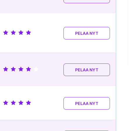
PELAA NYT
PELAA NYT
PELAA NYT