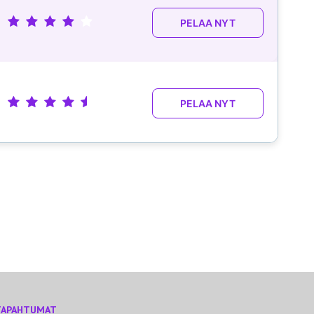
PELAA NYT
PELAA NYT
TAPAHTUMAT