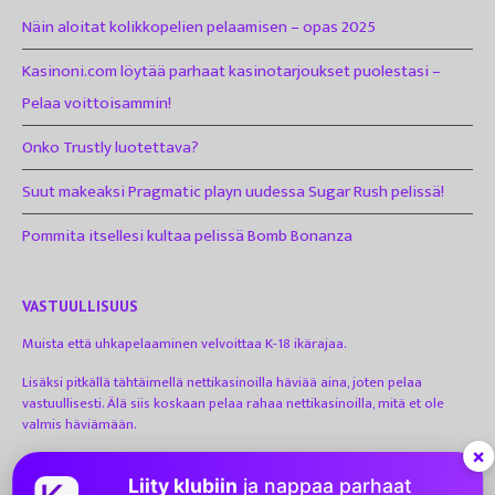
Näin aloitat kolikkopelien pelaamisen – opas 2025
Kasinoni.com löytää parhaat kasinotarjoukset puolestasi –
Pelaa voittoisammin!
Onko Trustly luotettava?
Suut makeaksi Pragmatic playn uudessa Sugar Rush pelissä!
Pommita itsellesi kultaa pelissä Bomb Bonanza
VASTUULLISUUS
Muista että uhkapelaaminen velvoittaa K-18 ikärajaa.
Lisäksi pitkällä tähtäimellä nettikasinoilla häviää aina, joten pelaa
vastuullisesti. Älä siis koskaan pelaa rahaa nettikasinoilla, mitä et ole
valmis häviämään.
×
Jos epäilet että sinulla tai läheiselläsi on uhkapeliongelma ota yhteyttä
Peluuriin
tai soita 0800 100 101.
Liity klubiin
ja nappaa parhaat