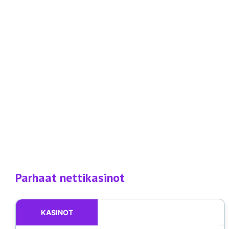
Parhaat nettikasinot
KASINOT