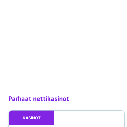
Parhaat nettikasinot
KASINOT