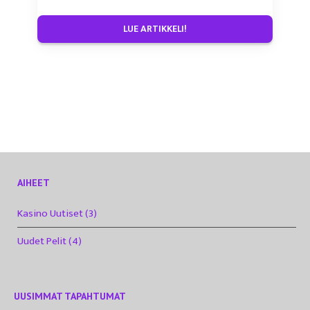
LUE ARTIKKELI!
AIHEET
Kasino Uutiset
(3)
Uudet Pelit
(4)
UUSIMMAT TAPAHTUMAT