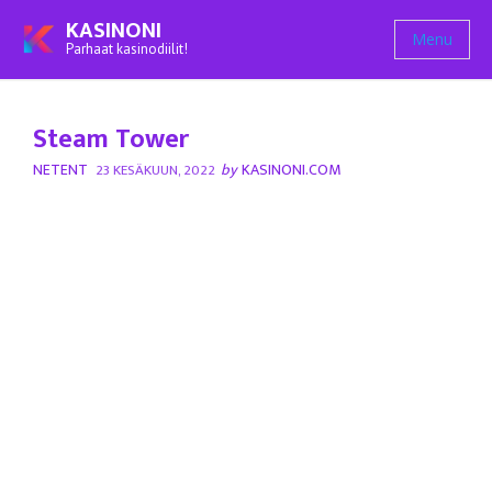
KASINONI
Menu
Parhaat kasinodiilit!
Steam Tower
NETENT
by
KASINONI.COM
23 KESÄKUUN, 2022