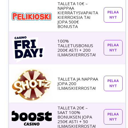
TALLETA 10€ –
NAPPAA
KIERRÄTYSVAPAITA
PELAA
KIERROKSIA TAI
NYT
JOPA 500€
BONUSTA
100%
TALLETUSBONUS
PELAA
200€ ASTI + 200
NYT
ILMAISKIERROSTA!
TALLETA JA NAPPAA
PELAA
JOPA 200
NYT
ILMAISKIERROSTA!
TALLETA 20€ –
SAAT 100%
PELAA
BONUKSEN JOPA
NYT
250€ ASTI + 50
ILMAISKIERROSTA!