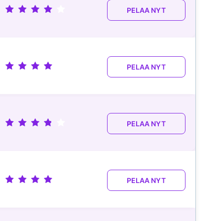
PELAA NYT
PELAA NYT
PELAA NYT
PELAA NYT