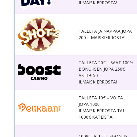
ILMAISKIERROSTA!
TALLETA JA NAPPAA JOPA
200 ILMAISKIERROSTA!
TALLETA 20€ – SAAT 100%
BONUKSEN JOPA 250€
ASTI + 50
ILMAISKIERROSTA!
TALLETA 10€ – VOITA
JOPA 1000
ILMAISKIERROSTA TAI
1000€ KÄTEISTÄ!
100% TALLETUSBONUS