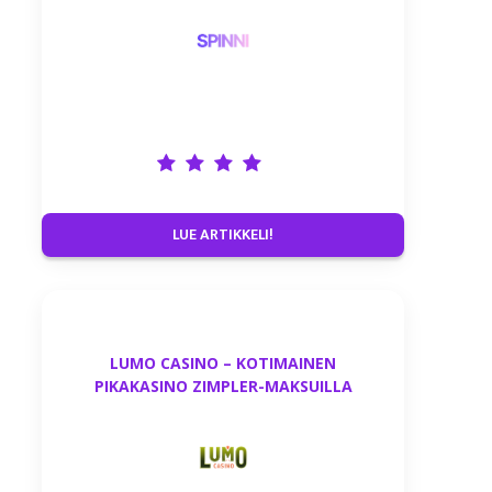
LUE ARTIKKELI!
LUMO CASINO – KOTIMAINEN
PIKAKASINO ZIMPLER-MAKSUILLA