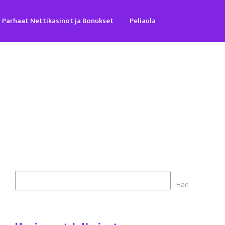
 Parhaat Nettikasinot ja Bonukset
Peliaula
Etsi
Hae