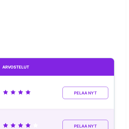
ARVOSTELUT
PELAA NYT
PELAA NYT