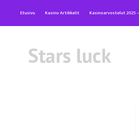
Etusivu
Kasino Artikkelit
Kasinoarvostelut 2025 –
Stars luck