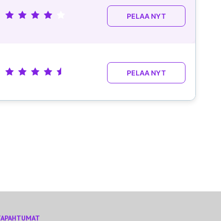
PELAA NYT
PELAA NYT
TAPAHTUMAT