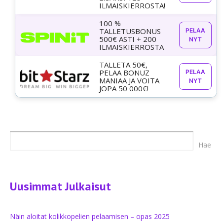
ILMAISKIERROSTA!
100 %
TALLETUSBONUS
PELAA
500€ ASTI + 200
NYT
ILMAISKIERROSTA
TALLETA 50€,
PELAA BONUZ
PELAA
MANIAA JA VOITA
NYT
JOPA 50 000€!
Etsi
Hae
Uusimmat Julkaisut
Näin aloitat kolikkopelien pelaamisen – opas 2025