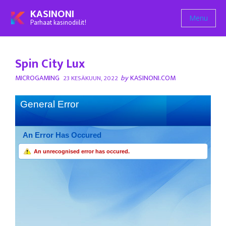
KASINONI
Menu
Parhaat kasinodiilit!
Spin City Lux
MICROGAMING
by
KASINONI.COM
23 KESÄKUUN, 2022