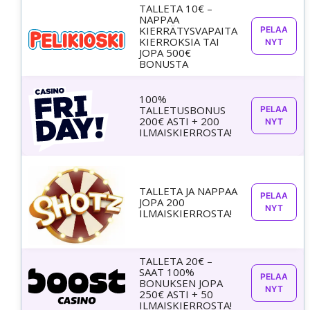
TALLETA 10€ –
NAPPAA
KIERRÄTYSVAPAITA
PELAA
KIERROKSIA TAI
NYT
JOPA 500€
BONUSTA
100%
TALLETUSBONUS
PELAA
200€ ASTI + 200
NYT
ILMAISKIERROSTA!
TALLETA JA NAPPAA
PELAA
JOPA 200
NYT
ILMAISKIERROSTA!
TALLETA 20€ –
SAAT 100%
PELAA
BONUKSEN JOPA
NYT
250€ ASTI + 50
ILMAISKIERROSTA!