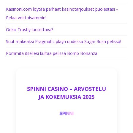
Kasinoni.com löytää parhaat kasinotarjoukset puolestasi –
Pelaa voittoisammin!
Onko Trustly luotettava?
Suut makeaksi Pragmatic playn uudessa Sugar Rush pelissä!
Pommita itsellesi kultaa pelissä Bomb Bonanza
SPINNI CASINO – ARVOSTELU
JA KOKEMUKSIA 2025