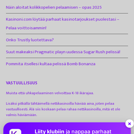
Näin aloitat kolikkopelien pelaamisen – opas 2025
Kasinoni.com löytää parhaat kasinotarjoukset puolestasi –
Pelaa voittoisammin!
Onko Trustly luotettava?
Suut makeaksi Pragmatic playn uudessa Sugar Rush pelissä!
Pommita itsellesi kultaa pelissä Bomb Bonanza
VASTUULLISUUS
Muista että uhkapelaaminen velvoittaa K-18 ikärajaa.
Lisäksi pitkällä tähtäimellä nettikasinoilla häviää aina, joten pelaa
vastuullisesti. Älä siis koskaan pelaa rahaa nettikasinoilla, mitä et ole
valmis häviämään.
×
Jos epäilet että sinulla tai läheiselläsi on uhkapeliongelma ota yhteyttä
Peluuriin
tai soita 0800 100 101.
Liity klubiin
ja nappaa parhaat