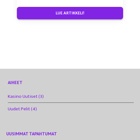
LUE ARTIKKELI!
AIHEET
Kasino Uutiset
(3)
Uudet Pelit
(4)
UUSIMMAT TAPAHTUMAT