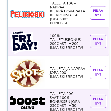
TALLETA 10€ –
NAPPAA
KIERRÄTYSVAPAITA
PELAA
KIERROKSIA TAI
NYT
JOPA 500€
BONUSTA
100%
TALLETUSBONUS
PELAA
200€ ASTI + 200
NYT
ILMAISKIERROSTA!
TALLETA JA NAPPAA
PELAA
JOPA 200
NYT
ILMAISKIERROSTA!
TALLETA 20€ –
SAAT 100%
PELAA
BONUKSEN JOPA
NYT
250€ ASTI + 50
ILMAISKIERROSTA!