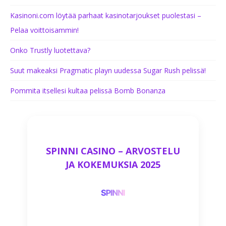
Kasinoni.com löytää parhaat kasinotarjoukset puolestasi –
Pelaa voittoisammin!
Onko Trustly luotettava?
Suut makeaksi Pragmatic playn uudessa Sugar Rush pelissä!
Pommita itsellesi kultaa pelissä Bomb Bonanza
SPINNI CASINO – ARVOSTELU
JA KOKEMUKSIA 2025