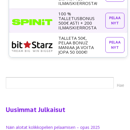
ILMAISKIERROSTA!
100 %
TALLETUSBONUS
PELAA
500€ ASTI + 200
NYT
ILMAISKIERROSTA
TALLETA 50€,
PELAA BONUZ
PELAA
MANIAA JA VOITA
NYT
JOPA 50 000€!
Etsi
Hae
Uusimmat Julkaisut
Näin aloitat kolikkopelien pelaamisen – opas 2025