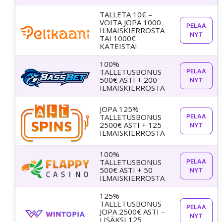
TALLETA 10€ –
VOITA JOPA 1000
PELAA
ILMAISKIERROSTA
NYT
TAI 1000€
KÄTEISTÄ!
100%
TALLETUSBONUS
PELAA
500€ ASTI + 200
NYT
ILMAISKIERROSTA
JOPA 125%
TALLETUSBONUS
PELAA
2500€ ASTI + 125
NYT
ILMAISKIERROSTA
100%
TALLETUSBONUS
PELAA
500€ ASTI + 50
NYT
ILMAISKIERROSTA
125%
TALLETUSBONUS
PELAA
JOPA 2500€ ASTI –
NYT
LISÄKSI 125