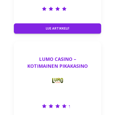
LUE ARTIKKELI!
LUMO CASINO –
KOTIMAINEN PIKAKASINO
ZIMPLER-MAKSUILLA