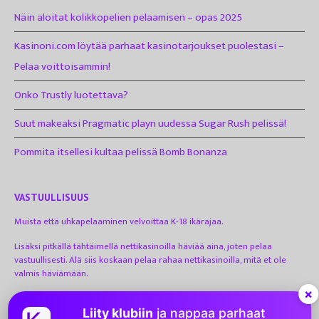
Näin aloitat kolikkopelien pelaamisen – opas 2025
Kasinoni.com löytää parhaat kasinotarjoukset puolestasi –
Pelaa voittoisammin!
Onko Trustly luotettava?
Suut makeaksi Pragmatic playn uudessa Sugar Rush pelissä!
Pommita itsellesi kultaa pelissä Bomb Bonanza
VASTUULLISUUS
Muista että uhkapelaaminen velvoittaa K-18 ikärajaa.
Lisäksi pitkällä tähtäimellä nettikasinoilla häviää aina, joten pelaa
vastuullisesti. Älä siis koskaan pelaa rahaa nettikasinoilla, mitä et ole
valmis häviämään.
×
Jos epäilet että sinulla tai läheiselläsi on uhkapeliongelma ota yhteyttä
Peluuriin
tai soita 0800 100 101.
Liity klubiin
ja nappaa parhaat