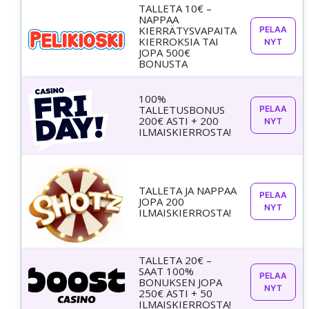
TALLETA 10€ –
NAPPAA
KIERRÄTYSVAPAITA
PELAA
KIERROKSIA TAI
NYT
JOPA 500€
BONUSTA
100%
TALLETUSBONUS
PELAA
200€ ASTI + 200
NYT
ILMAISKIERROSTA!
TALLETA JA NAPPAA
PELAA
JOPA 200
NYT
ILMAISKIERROSTA!
TALLETA 20€ –
SAAT 100%
PELAA
BONUKSEN JOPA
NYT
250€ ASTI + 50
ILMAISKIERROSTA!