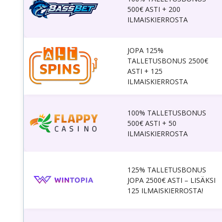
500€ ASTI + 200
ILMAISKIERROSTA
JOPA 125%
TALLETUSBONUS 2500€
ASTI + 125
ILMAISKIERROSTA
100% TALLETUSBONUS
500€ ASTI + 50
ILMAISKIERROSTA
125% TALLETUSBONUS
JOPA 2500€ ASTI – LISÄKSI
125 ILMAISKIERROSTA!