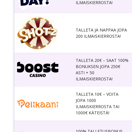
ILMAISKIERROSTA!
TALLETA JA NAPPAA JOPA
200 ILMAISKIERROSTA!
TALLETA 20€ – SAAT 100%
BONUKSEN JOPA 250€
ASTI + 50
ILMAISKIERROSTA!
TALLETA 10€ – VOITA
JOPA 1000
ILMAISKIERROSTA TAI
1000€ KÄTEISTÄ!
100% TALLETUSBONUS