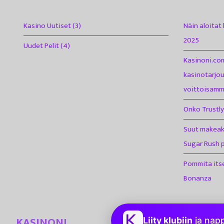
Kasino Uutiset
(3)
Näin aloitat
2025
Uudet Pelit
(4)
Kasinoni.co
kasinotarjou
voittoisamm
Onko Trustly
Suut makeak
Sugar Rush p
Pommita itse
Bonanza
KASINONI
Liity klubiin
ja napp