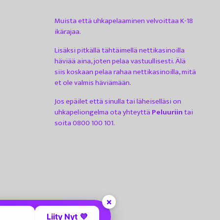
Muista että uhkapelaaminen velvoittaa K-18
ikärajaa.
Lisäksi pitkällä tähtäimellä nettikasinoilla
häviää aina, joten pelaa vastuullisesti. Älä
siis koskaan pelaa rahaa nettikasinoilla, mitä
et ole valmis häviämään.
Jos epäilet että sinulla tai läheiselläsi on
uhkapeliongelma ota yhteyttä
Peluuriin
tai
soita 0800 100 101.
×
Liity Nyt 💜