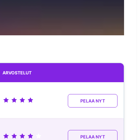
ARVOSTELUT
PELAA NYT
PELAA NYT