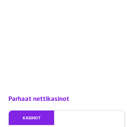
Parhaat nettikasinot
KASINOT