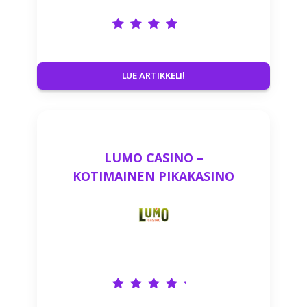
LUE ARTIKKELI!
LUMO CASINO –
KOTIMAINEN PIKAKASINO
ZIMPLER-MAKSUILLA