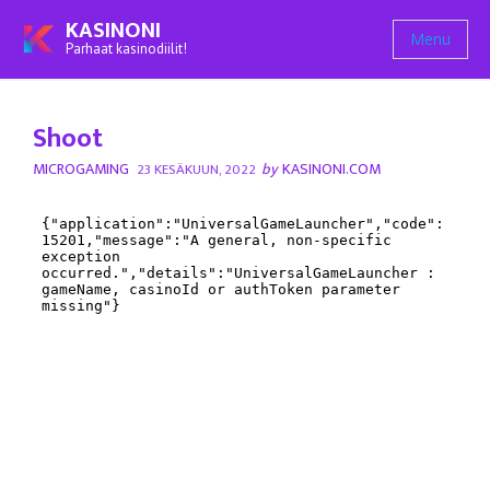
KASINONI
Menu
Parhaat kasinodiilit!
Shoot
MICROGAMING
by
KASINONI.COM
23 KESÄKUUN, 2022