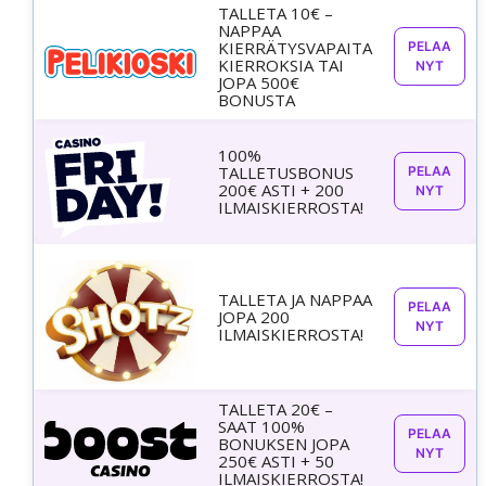
TALLETA 10€ –
NAPPAA
KIERRÄTYSVAPAITA
PELAA
KIERROKSIA TAI
NYT
JOPA 500€
BONUSTA
100%
TALLETUSBONUS
PELAA
200€ ASTI + 200
NYT
ILMAISKIERROSTA!
TALLETA JA NAPPAA
PELAA
JOPA 200
NYT
ILMAISKIERROSTA!
TALLETA 20€ –
SAAT 100%
PELAA
BONUKSEN JOPA
NYT
250€ ASTI + 50
ILMAISKIERROSTA!