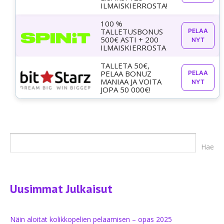
ILMAISKIERROSTA!
100 %
TALLETUSBONUS
PELAA
500€ ASTI + 200
NYT
ILMAISKIERROSTA
TALLETA 50€,
PELAA BONUZ
PELAA
MANIAA JA VOITA
NYT
JOPA 50 000€!
Etsi
Hae
Uusimmat Julkaisut
Näin aloitat kolikkopelien pelaamisen – opas 2025