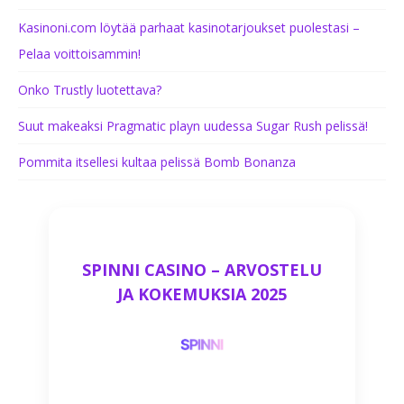
Kasinoni.com löytää parhaat kasinotarjoukset puolestasi –
Pelaa voittoisammin!
Onko Trustly luotettava?
Suut makeaksi Pragmatic playn uudessa Sugar Rush pelissä!
Pommita itsellesi kultaa pelissä Bomb Bonanza
SPINNI CASINO – ARVOSTELU
JA KOKEMUKSIA 2025