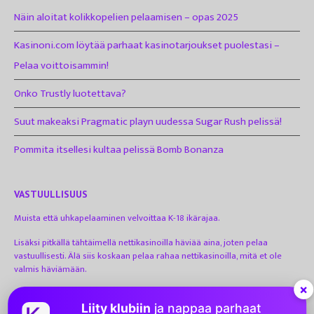
Näin aloitat kolikkopelien pelaamisen – opas 2025
Kasinoni.com löytää parhaat kasinotarjoukset puolestasi –
Pelaa voittoisammin!
Onko Trustly luotettava?
Suut makeaksi Pragmatic playn uudessa Sugar Rush pelissä!
Pommita itsellesi kultaa pelissä Bomb Bonanza
VASTUULLISUUS
Muista että uhkapelaaminen velvoittaa K-18 ikärajaa.
Lisäksi pitkällä tähtäimellä nettikasinoilla häviää aina, joten pelaa
vastuullisesti. Älä siis koskaan pelaa rahaa nettikasinoilla, mitä et ole
valmis häviämään.
×
Jos epäilet että sinulla tai läheiselläsi on uhkapeliongelma ota yhteyttä
Peluuriin
tai soita 0800 100 101.
Liity klubiin
ja nappaa parhaat