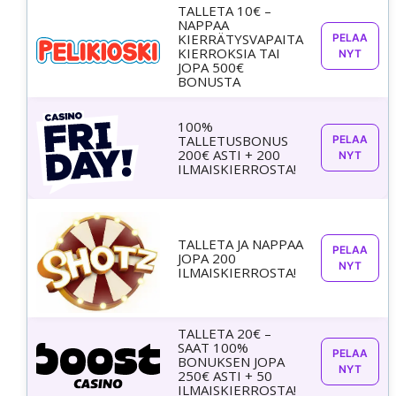
TALLETA 10€ –
NAPPAA
KIERRÄTYSVAPAITA
PELAA
KIERROKSIA TAI
NYT
JOPA 500€
BONUSTA
100%
TALLETUSBONUS
PELAA
200€ ASTI + 200
NYT
ILMAISKIERROSTA!
TALLETA JA NAPPAA
PELAA
JOPA 200
NYT
ILMAISKIERROSTA!
TALLETA 20€ –
SAAT 100%
PELAA
BONUKSEN JOPA
NYT
250€ ASTI + 50
ILMAISKIERROSTA!