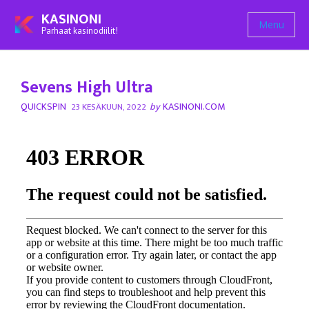
KASINONI
Menu
Parhaat kasinodiilit!
Sevens High Ultra
QUICKSPIN
by
KASINONI.COM
23 KESÄKUUN, 2022