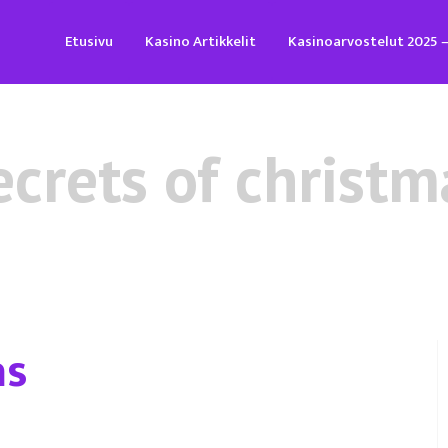
Etusivu
Kasino Artikkelit
Kasinoarvostelut 2025 –
ecrets of christm
as