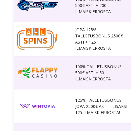
500€ ASTI + 200
ILMAISKIERROSTA
JOPA 125%
TALLETUSBONUS 2500€
ASTI + 125
ILMAISKIERROSTA
100% TALLETUSBONUS
500€ ASTI + 50
ILMAISKIERROSTA
125% TALLETUSBONUS
JOPA 2500€ ASTI – LISÄKSI
125 ILMAISKIERROSTA!