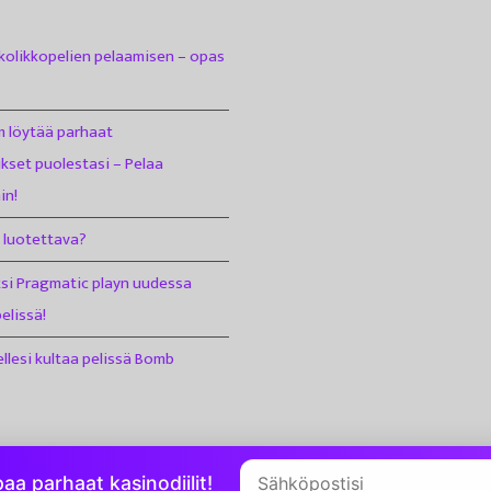
 kolikkopelien pelaamisen – opas
m löytää parhaat
kset puolestasi – Pelaa
in!
 luotettava?
si Pragmatic playn uudessa
elissä!
llesi kultaa pelissä Bomb
aa parhaat kasinodiilit!