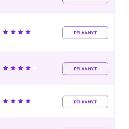
PELAA NYT
PELAA NYT
PELAA NYT