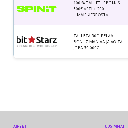
100 % TALLETUSBONUS
500€ ASTI + 200
ILMAISKIERROSTA
TALLETA 50€, PELAA
BONUZ MANIAA JA VOITA
JOPA 50 000€!
AIHEET
UUSIMMAT 