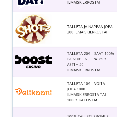
ILMAISKIERROSTA!
TALLETA JA NAPPAA JOPA
200 ILMAISKIERROSTA!
TALLETA 20€ – SAAT 100%
BONUKSEN JOPA 250€
ASTI + 50
ILMAISKIERROSTA!
TALLETA 10€ – VOITA
JOPA 1000
ILMAISKIERROSTA TAI
1000€ KÄTEISTÄ!
100% TALLETUSBONUS