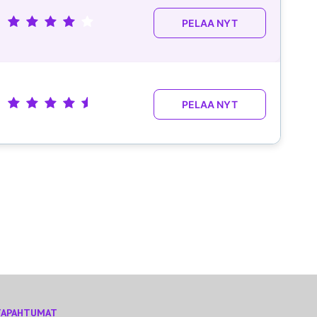
PELAA NYT
PELAA NYT
TAPAHTUMAT