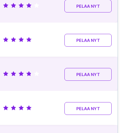
PELAA NYT
PELAA NYT
PELAA NYT
PELAA NYT