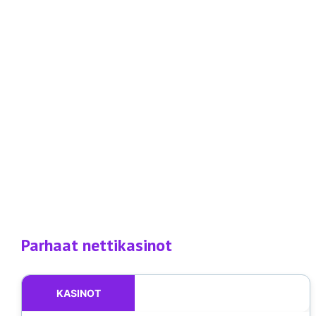
Parhaat nettikasinot
KASINOT