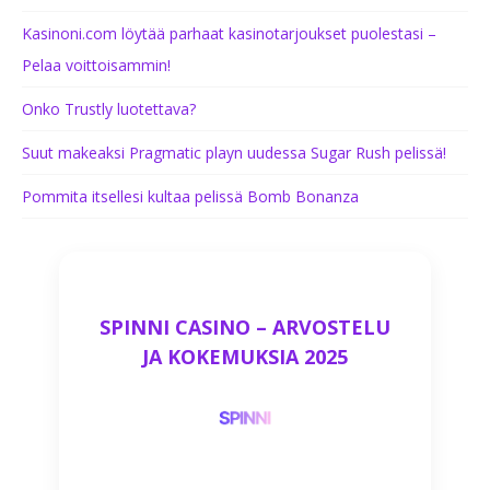
Kasinoni.com löytää parhaat kasinotarjoukset puolestasi –
Pelaa voittoisammin!
Onko Trustly luotettava?
Suut makeaksi Pragmatic playn uudessa Sugar Rush pelissä!
Pommita itsellesi kultaa pelissä Bomb Bonanza
SPINNI CASINO – ARVOSTELU
JA KOKEMUKSIA 2025