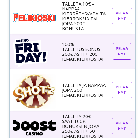
TALLETA 10€ –
NAPPAA
KIERRÄTYSVAPAITA
PELAA
KIERROKSIA TAI
NYT
JOPA 500€
BONUSTA
100%
TALLETUSBONUS
PELAA
200€ ASTI + 200
NYT
ILMAISKIERROSTA!
TALLETA JA NAPPAA
PELAA
JOPA 200
NYT
ILMAISKIERROSTA!
TALLETA 20€ –
SAAT 100%
PELAA
BONUKSEN JOPA
NYT
250€ ASTI + 50
ILMAISKIERROSTA!