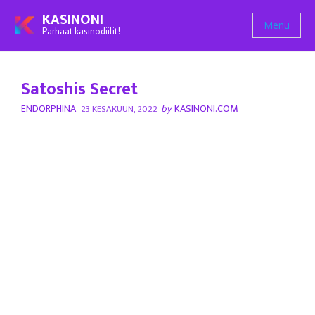
KASINONI
Menu
Parhaat kasinodiilit!
Satoshis Secret
ENDORPHINA
by
KASINONI.COM
23 KESÄKUUN, 2022