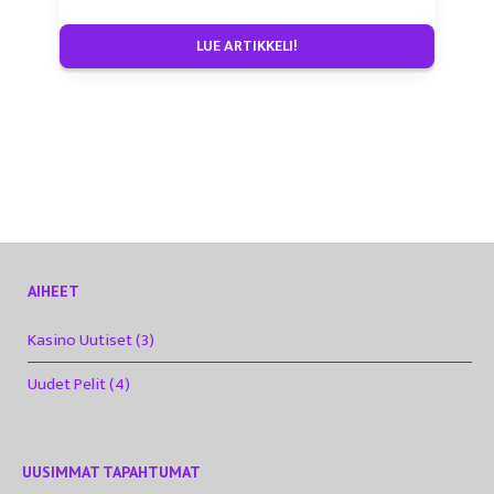
LUE ARTIKKELI!
AIHEET
Kasino Uutiset
(3)
Uudet Pelit
(4)
UUSIMMAT TAPAHTUMAT