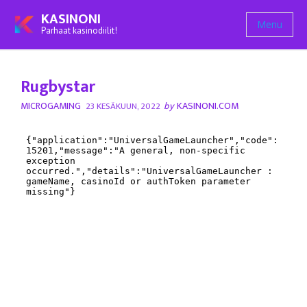
KASINONI
Menu
Parhaat kasinodiilit!
Rugbystar
MICROGAMING
by
KASINONI.COM
23 KESÄKUUN, 2022