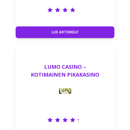
LUE ARTIKKELI!
LUMO CASINO –
KOTIMAINEN PIKAKASINO
ZIMPLER-MAKSUILLA