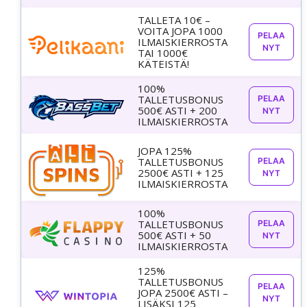
TALLETA 10€ –
VOITA JOPA 1000
PELAA
ILMAISKIERROSTA
NYT
TAI 1000€
KÄTEISTÄ!
100%
TALLETUSBONUS
PELAA
500€ ASTI + 200
NYT
ILMAISKIERROSTA
JOPA 125%
TALLETUSBONUS
PELAA
2500€ ASTI + 125
NYT
ILMAISKIERROSTA
100%
TALLETUSBONUS
PELAA
500€ ASTI + 50
NYT
ILMAISKIERROSTA
125%
TALLETUSBONUS
PELAA
JOPA 2500€ ASTI –
NYT
LISÄKSI 125