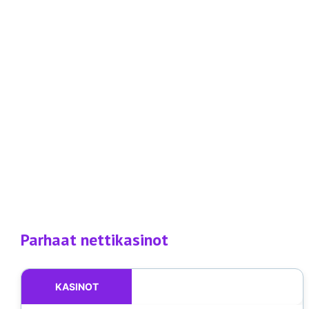
Parhaat nettikasinot
KASINOT