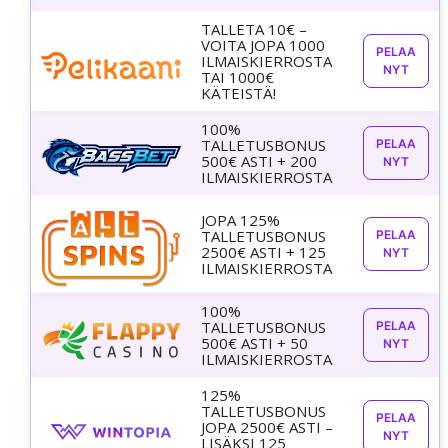
TALLETA 10€ –
VOITA JOPA 1000
PELAA
ILMAISKIERROSTA
NYT
TAI 1000€
KÄTEISTÄ!
100%
TALLETUSBONUS
PELAA
500€ ASTI + 200
NYT
ILMAISKIERROSTA
JOPA 125%
TALLETUSBONUS
PELAA
2500€ ASTI + 125
NYT
ILMAISKIERROSTA
100%
TALLETUSBONUS
PELAA
500€ ASTI + 50
NYT
ILMAISKIERROSTA
125%
TALLETUSBONUS
PELAA
JOPA 2500€ ASTI –
NYT
LISÄKSI 125