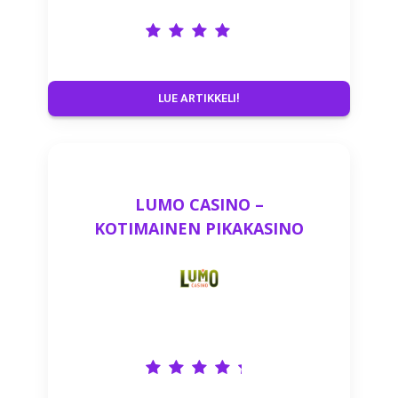
LUE ARTIKKELI!
LUMO CASINO –
KOTIMAINEN PIKAKASINO
ZIMPLER-MAKSUILLA