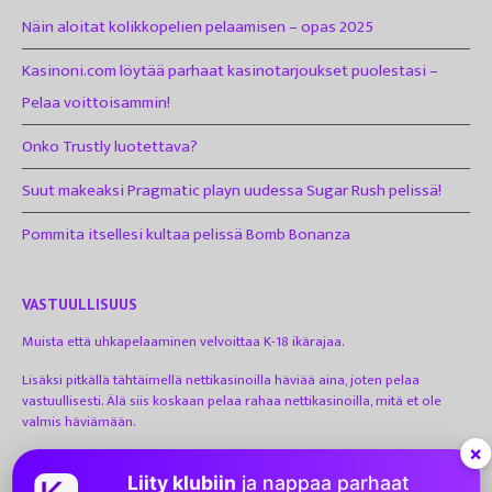
Näin aloitat kolikkopelien pelaamisen – opas 2025
Kasinoni.com löytää parhaat kasinotarjoukset puolestasi –
Pelaa voittoisammin!
Onko Trustly luotettava?
Suut makeaksi Pragmatic playn uudessa Sugar Rush pelissä!
Pommita itsellesi kultaa pelissä Bomb Bonanza
VASTUULLISUUS
Muista että uhkapelaaminen velvoittaa K-18 ikärajaa.
Lisäksi pitkällä tähtäimellä nettikasinoilla häviää aina, joten pelaa
vastuullisesti. Älä siis koskaan pelaa rahaa nettikasinoilla, mitä et ole
valmis häviämään.
×
Jos epäilet että sinulla tai läheiselläsi on uhkapeliongelma ota yhteyttä
Peluuriin
tai soita 0800 100 101.
Liity klubiin
ja nappaa parhaat