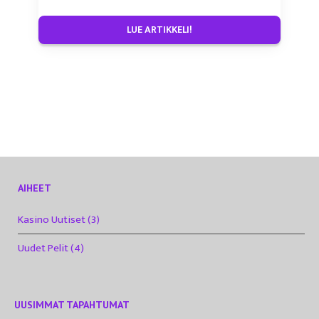
LUE ARTIKKELI!
AIHEET
Kasino Uutiset
(3)
Uudet Pelit
(4)
UUSIMMAT TAPAHTUMAT