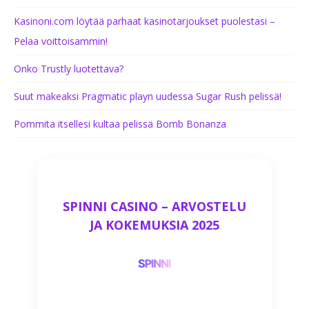
Kasinoni.com löytää parhaat kasinotarjoukset puolestasi –
Pelaa voittoisammin!
Onko Trustly luotettava?
Suut makeaksi Pragmatic playn uudessa Sugar Rush pelissä!
Pommita itsellesi kultaa pelissä Bomb Bonanza
SPINNI CASINO – ARVOSTELU
JA KOKEMUKSIA 2025