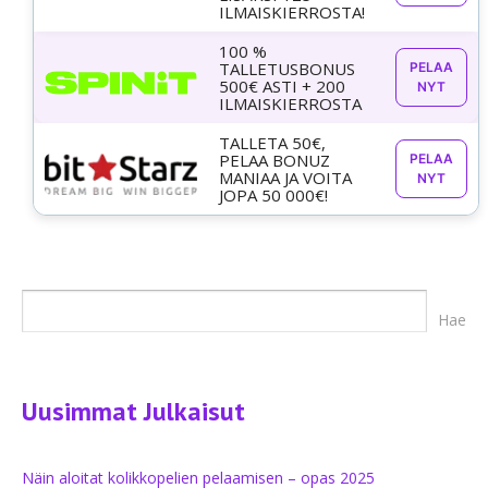
ILMAISKIERROSTA!
100 %
TALLETUSBONUS
PELAA
500€ ASTI + 200
NYT
ILMAISKIERROSTA
TALLETA 50€,
PELAA BONUZ
PELAA
MANIAA JA VOITA
NYT
JOPA 50 000€!
Etsi
Hae
Uusimmat Julkaisut
Näin aloitat kolikkopelien pelaamisen – opas 2025