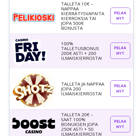
TALLETA 10€ –
NAPPAA
KIERRÄTYSVAPAITA
PELAA
KIERROKSIA TAI
NYT
JOPA 500€
BONUSTA
100%
TALLETUSBONUS
PELAA
200€ ASTI + 200
NYT
ILMAISKIERROSTA!
TALLETA JA NAPPAA
PELAA
JOPA 200
NYT
ILMAISKIERROSTA!
TALLETA 20€ –
SAAT 100%
PELAA
BONUKSEN JOPA
NYT
250€ ASTI + 50
ILMAISKIERROSTA!