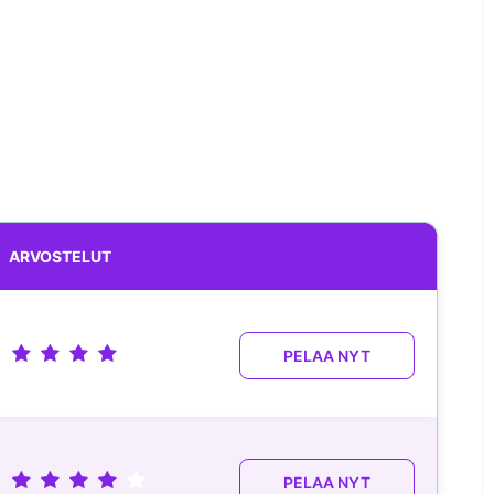
ARVOSTELUT
PELAA NYT
PELAA NYT