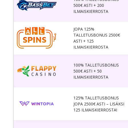
500€ ASTI + 200
ILMAISKIERROSTA
JOPA 125%
TALLETUSBONUS 2500€
ASTI + 125
ILMAISKIERROSTA
100% TALLETUSBONUS
500€ ASTI + 50
ILMAISKIERROSTA
125% TALLETUSBONUS
JOPA 2500€ ASTI – LISÄKSI
125 ILMAISKIERROSTA!