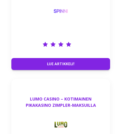
LUE ARTIKKELI!
LUMO CASINO – KOTIMAINEN
PIKAKASINO ZIMPLER-MAKSUILLA