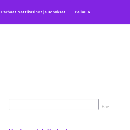
 Parhaat Nettikasinot ja Bonukset
Peliaula
Etsi
Hae