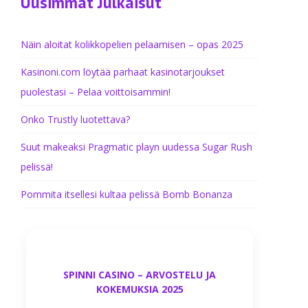
Uusimmat Julkaisut
Näin aloitat kolikkopelien pelaamisen – opas 2025
Kasinoni.com löytää parhaat kasinotarjoukset
puolestasi – Pelaa voittoisammin!
Onko Trustly luotettava?
Suut makeaksi Pragmatic playn uudessa Sugar Rush
pelissä!
Pommita itsellesi kultaa pelissä Bomb Bonanza
SPINNI CASINO – ARVOSTELU JA
KOKEMUKSIA 2025