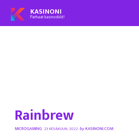
KASINONI
Parhaat kasinodiilit!
Rainbrew
MICROGAMING
by
KASINONI.COM
23 KESÄKUUN, 2022