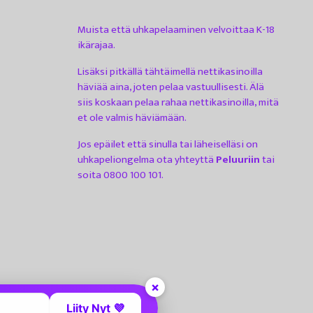
Muista että uhkapelaaminen velvoittaa K-18
ikärajaa.
Lisäksi pitkällä tähtäimellä nettikasinoilla
häviää aina, joten pelaa vastuullisesti. Älä
siis koskaan pelaa rahaa nettikasinoilla, mitä
et ole valmis häviämään.
Jos epäilet että sinulla tai läheiselläsi on
uhkapeliongelma ota yhteyttä
Peluuriin
tai
soita 0800 100 101.
×
Liity Nyt 💜