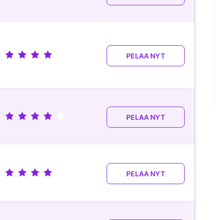
PELAA NYT
PELAA NYT
PELAA NYT