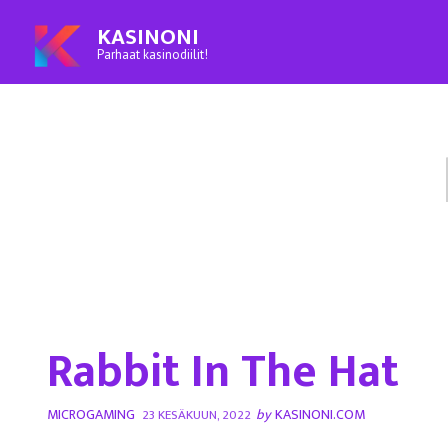
KASINONI
Parhaat kasinodiilit!
Rabbit In The Hat
MICROGAMING
by
KASINONI.COM
23 KESÄKUUN, 2022