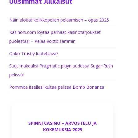
Uusimmat Julkaisut
Näin aloitat kolikkopelien pelaamisen – opas 2025
Kasinoni.com löytää parhaat kasinotarjoukset
puolestasi – Pelaa voittoisammin!
Onko Trustly luotettava?
Suut makeaksi Pragmatic playn uudessa Sugar Rush
pelissä!
Pommita itsellesi kultaa pelissä Bomb Bonanza
SPINNI CASINO – ARVOSTELU JA
KOKEMUKSIA 2025