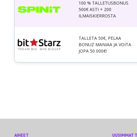
100 % TALLETUSBONUS
500€ ASTI + 200
ILMAISKIERROSTA
TALLETA 50€, PELAA
BONUZ MANIAA JA VOITA
JOPA 50 000€!
AIHEET
UUSIMMAT 