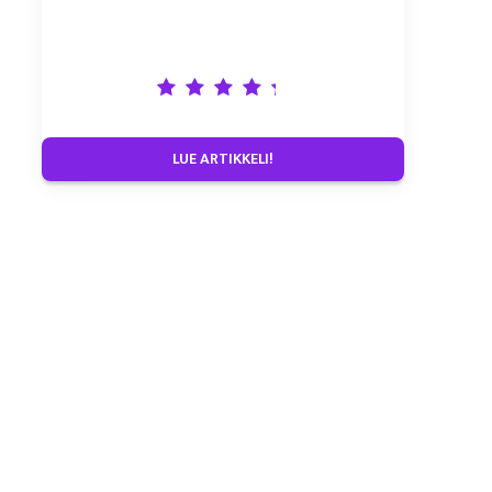
LUE ARTIKKELI!