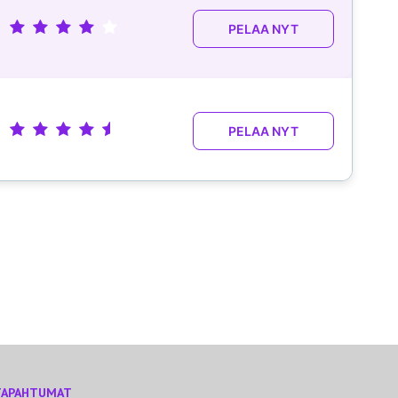
PELAA NYT
PELAA NYT
TAPAHTUMAT