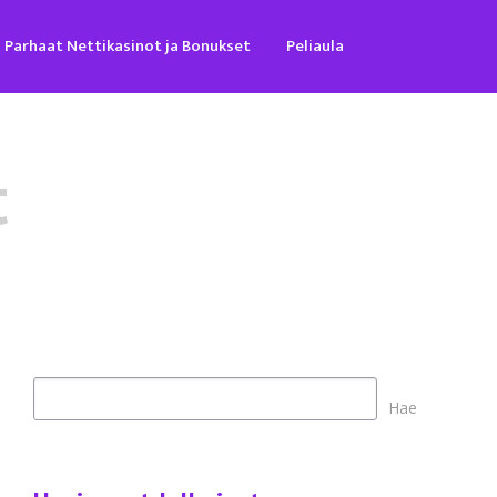
 Parhaat Nettikasinot ja Bonukset
Peliaula
t
Etsi
Hae