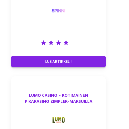
LUE ARTIKKELI!
LUMO CASINO – KOTIMAINEN
PIKAKASINO ZIMPLER-MAKSUILLA