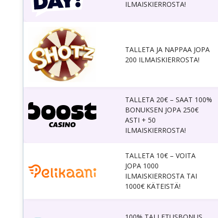
ILMAISKIERROSTA!
TALLETA JA NAPPAA JOPA
200 ILMAISKIERROSTA!
TALLETA 20€ – SAAT 100%
BONUKSEN JOPA 250€
ASTI + 50
ILMAISKIERROSTA!
TALLETA 10€ – VOITA
JOPA 1000
ILMAISKIERROSTA TAI
1000€ KÄTEISTÄ!
100% TALLETUSBONUS