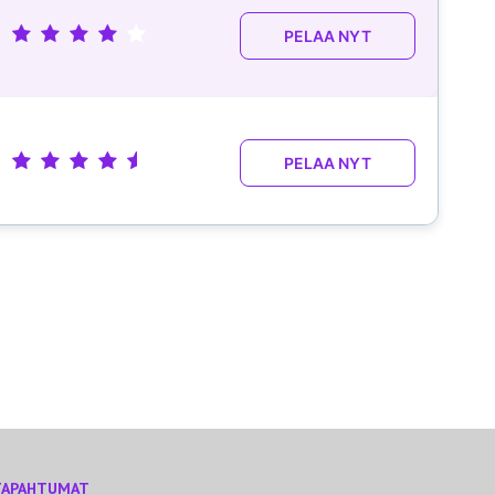
PELAA NYT
PELAA NYT
TAPAHTUMAT