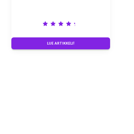
LUE ARTIKKELI!