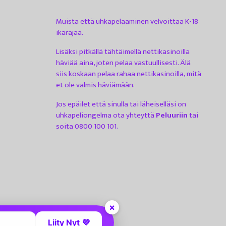
Muista että uhkapelaaminen velvoittaa K-18
ikärajaa.
Lisäksi pitkällä tähtäimellä nettikasinoilla
häviää aina, joten pelaa vastuullisesti. Älä
siis koskaan pelaa rahaa nettikasinoilla, mitä
et ole valmis häviämään.
Jos epäilet että sinulla tai läheiselläsi on
uhkapeliongelma ota yhteyttä
Peluuriin
tai
soita 0800 100 101.
×
Liity Nyt 💜