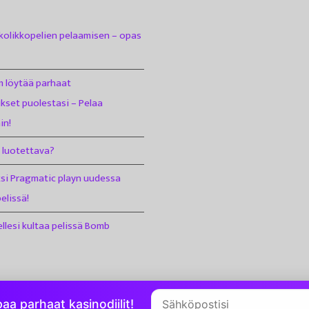
 kolikkopelien pelaamisen – opas
m löytää parhaat
kset puolestasi – Pelaa
in!
 luotettava?
si Pragmatic playn uudessa
elissä!
llesi kultaa pelissä Bomb
aa parhaat kasinodiilit!