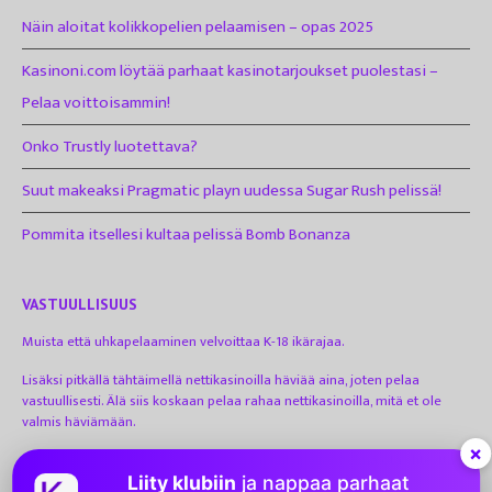
Näin aloitat kolikkopelien pelaamisen – opas 2025
Kasinoni.com löytää parhaat kasinotarjoukset puolestasi –
Pelaa voittoisammin!
Onko Trustly luotettava?
Suut makeaksi Pragmatic playn uudessa Sugar Rush pelissä!
Pommita itsellesi kultaa pelissä Bomb Bonanza
VASTUULLISUUS
Muista että uhkapelaaminen velvoittaa K-18 ikärajaa.
Lisäksi pitkällä tähtäimellä nettikasinoilla häviää aina, joten pelaa
vastuullisesti. Älä siis koskaan pelaa rahaa nettikasinoilla, mitä et ole
valmis häviämään.
×
Jos epäilet että sinulla tai läheiselläsi on uhkapeliongelma ota yhteyttä
Peluuriin
tai soita 0800 100 101.
Liity klubiin
ja nappaa parhaat