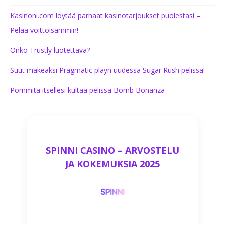
Kasinoni.com löytää parhaat kasinotarjoukset puolestasi –
Pelaa voittoisammin!
Onko Trustly luotettava?
Suut makeaksi Pragmatic playn uudessa Sugar Rush pelissä!
Pommita itsellesi kultaa pelissä Bomb Bonanza
SPINNI CASINO – ARVOSTELU
JA KOKEMUKSIA 2025