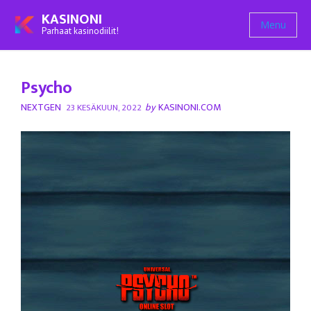
KASINONI
Menu
Parhaat kasinodiilit!
Psycho
NEXTGEN
by
KASINONI.COM
23 KESÄKUUN, 2022