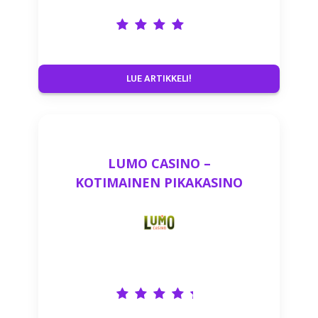
LUE ARTIKKELI!
LUMO CASINO –
KOTIMAINEN PIKAKASINO
ZIMPLER-MAKSUILLA