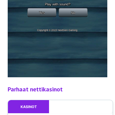
Parhaat nettikasinot
KASINOT