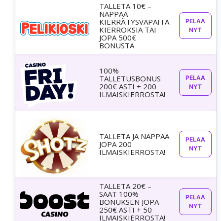
TALLETA 10€ –
NAPPAA
KIERRÄTYSVAPAITA
PELAA
KIERROKSIA TAI
NYT
JOPA 500€
BONUSTA
100%
TALLETUSBONUS
PELAA
200€ ASTI + 200
NYT
ILMAISKIERROSTA!
TALLETA JA NAPPAA
PELAA
JOPA 200
NYT
ILMAISKIERROSTA!
TALLETA 20€ –
SAAT 100%
PELAA
BONUKSEN JOPA
NYT
250€ ASTI + 50
ILMAISKIERROSTA!