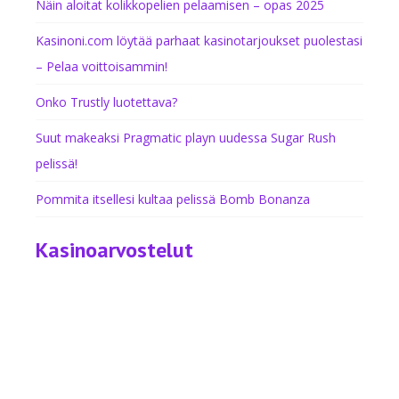
Näin aloitat kolikkopelien pelaamisen – opas 2025
Kasinoni.com löytää parhaat kasinotarjoukset puolestasi
– Pelaa voittoisammin!
Onko Trustly luotettava?
Suut makeaksi Pragmatic playn uudessa Sugar Rush
pelissä!
Pommita itsellesi kultaa pelissä Bomb Bonanza
Kasinoarvostelut