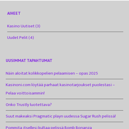
AIHEET
Kasino Uutiset
(3)
Uudet Pelit
(4)
UUSIMMAT TAPAHTUMAT
Näin aloitat kolikkopelien pelaamisen – opas 2025
Kasinoni.com löytää parhaat kasinotarjoukset puolestasi –
Pelaa voittoisammin!
Onko Trustly luotettava?
Suut makeaksi Pragmatic playn uudessa Sugar Rush pelissä!
Pommita itsellesi kultaa pelissä Bomb Bonanza