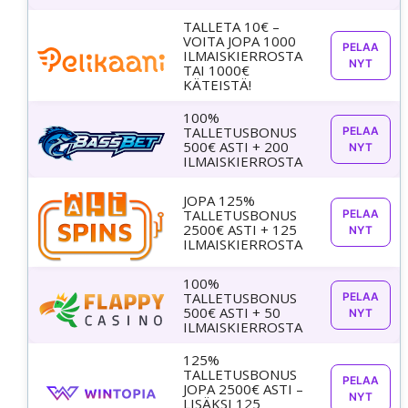
TALLETA 10€ –
VOITA JOPA 1000
PELAA
ILMAISKIERROSTA
NYT
TAI 1000€
KÄTEISTÄ!
100%
TALLETUSBONUS
PELAA
500€ ASTI + 200
NYT
ILMAISKIERROSTA
JOPA 125%
TALLETUSBONUS
PELAA
2500€ ASTI + 125
NYT
ILMAISKIERROSTA
100%
TALLETUSBONUS
PELAA
500€ ASTI + 50
NYT
ILMAISKIERROSTA
125%
TALLETUSBONUS
PELAA
JOPA 2500€ ASTI –
NYT
LISÄKSI 125