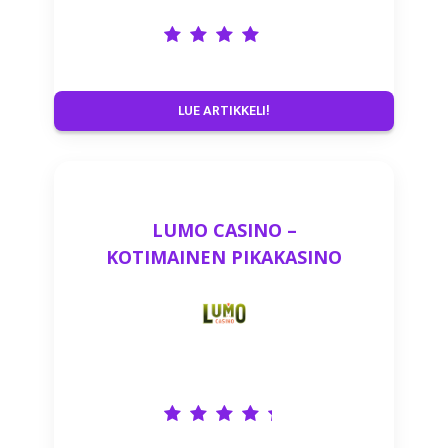
LUE ARTIKKELI!
LUMO CASINO –
KOTIMAINEN PIKAKASINO
ZIMPLER-MAKSUILLA