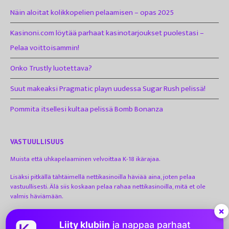
Näin aloitat kolikkopelien pelaamisen – opas 2025
Kasinoni.com löytää parhaat kasinotarjoukset puolestasi –
Pelaa voittoisammin!
Onko Trustly luotettava?
Suut makeaksi Pragmatic playn uudessa Sugar Rush pelissä!
Pommita itsellesi kultaa pelissä Bomb Bonanza
VASTUULLISUUS
Muista että uhkapelaaminen velvoittaa K-18 ikärajaa.
Lisäksi pitkällä tähtäimellä nettikasinoilla häviää aina, joten pelaa
vastuullisesti. Älä siis koskaan pelaa rahaa nettikasinoilla, mitä et ole
valmis häviämään.
×
Jos epäilet että sinulla tai läheiselläsi on uhkapeliongelma ota yhteyttä
Peluuriin
tai soita 0800 100 101.
Liity klubiin
ja nappaa parhaat