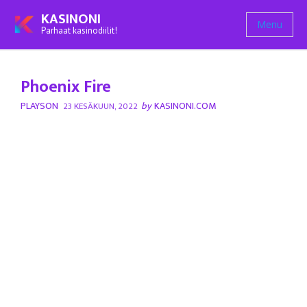
KASINONI
Menu
Parhaat kasinodiilit!
Phoenix Fire
PLAYSON
by
KASINONI.COM
23 KESÄKUUN, 2022