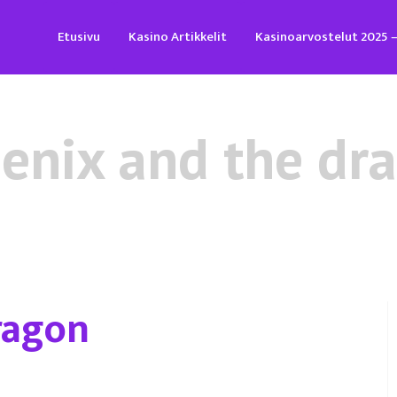
Etusivu
Kasino Artikkelit
Kasinoarvostelut 2025 –
enix and the dr
ragon