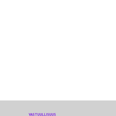
VASTUULLISUUS