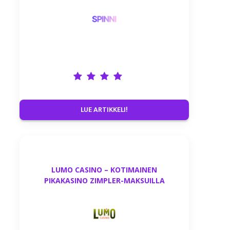
LUE ARTIKKELI!
LUMO CASINO – KOTIMAINEN
PIKAKASINO ZIMPLER-MAKSUILLA