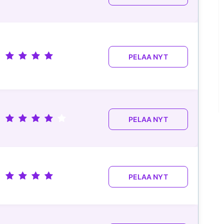
PELAA NYT
PELAA NYT
PELAA NYT