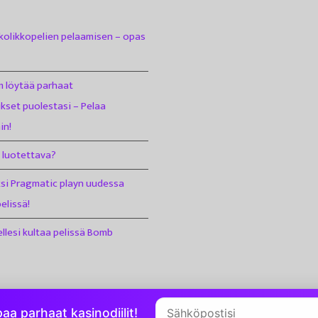
 kolikkopelien pelaamisen – opas
m löytää parhaat
kset puolestasi – Pelaa
in!
 luotettava?
si Pragmatic playn uudessa
elissä!
llesi kultaa pelissä Bomb
aa parhaat kasinodiilit!