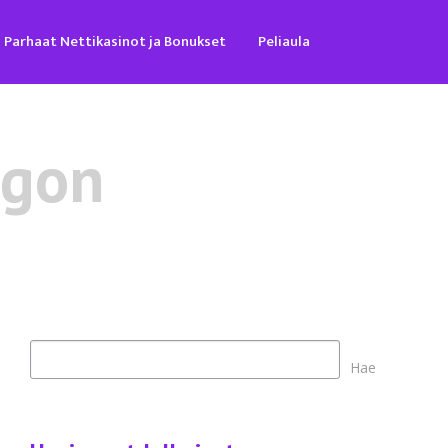
 Parhaat Nettikasinot ja Bonukset
Peliaula
agon
Etsi
Hae