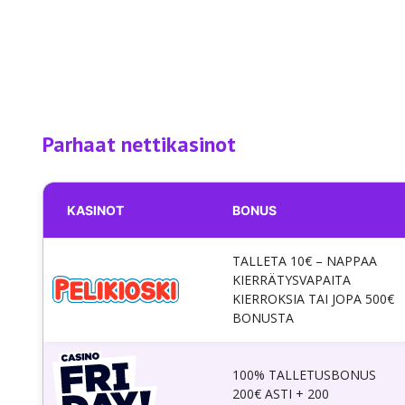
Parhaat nettikasinot
KASINOT
BONUS
TALLETA 10€ – NAPPAA
KIERRÄTYSVAPAITA
KIERROKSIA TAI JOPA 500€
BONUSTA
100% TALLETUSBONUS
200€ ASTI + 200