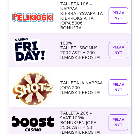
TALLETA 10€ –
NAPPAA
KIERRÄTYSVAPAITA
PELAA
KIERROKSIA TAI
NYT
JOPA 500€
BONUSTA
100%
TALLETUSBONUS
PELAA
200€ ASTI + 200
NYT
ILMAISKIERROSTA!
TALLETA JA NAPPAA
PELAA
JOPA 200
NYT
ILMAISKIERROSTA!
TALLETA 20€ –
SAAT 100%
PELAA
BONUKSEN JOPA
NYT
250€ ASTI + 50
ILMAISKIERROSTA!