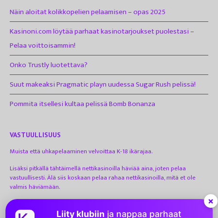
Näin aloitat kolikkopelien pelaamisen – opas 2025
Kasinoni.com löytää parhaat kasinotarjoukset puolestasi –
Pelaa voittoisammin!
Onko Trustly luotettava?
Suut makeaksi Pragmatic playn uudessa Sugar Rush pelissä!
Pommita itsellesi kultaa pelissä Bomb Bonanza
VASTUULLISUUS
Muista että uhkapelaaminen velvoittaa K-18 ikärajaa.
Lisäksi pitkällä tähtäimellä nettikasinoilla häviää aina, joten pelaa
vastuullisesti. Älä siis koskaan pelaa rahaa nettikasinoilla, mitä et ole
valmis häviämään.
×
Jos epäilet että sinulla tai läheiselläsi on uhkapeliongelma ota yhteyttä
Peluuriin
tai soita 0800 100 101.
Liity klubiin
ja nappaa parhaat