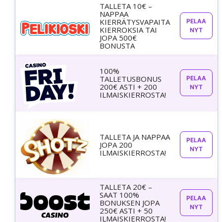
TALLETA 10€ –
NAPPAA
KIERRÄTYSVAPAITA
PELAA
KIERROKSIA TAI
NYT
JOPA 500€
BONUSTA
100%
TALLETUSBONUS
PELAA
200€ ASTI + 200
NYT
ILMAISKIERROSTA!
TALLETA JA NAPPAA
PELAA
JOPA 200
NYT
ILMAISKIERROSTA!
TALLETA 20€ –
SAAT 100%
PELAA
BONUKSEN JOPA
NYT
250€ ASTI + 50
ILMAISKIERROSTA!