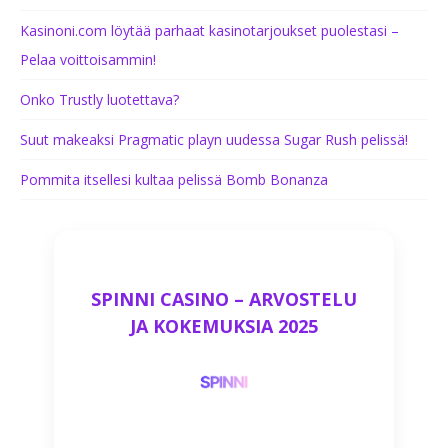
Kasinoni.com löytää parhaat kasinotarjoukset puolestasi –
Pelaa voittoisammin!
Onko Trustly luotettava?
Suut makeaksi Pragmatic playn uudessa Sugar Rush pelissä!
Pommita itsellesi kultaa pelissä Bomb Bonanza
SPINNI CASINO – ARVOSTELU
JA KOKEMUKSIA 2025