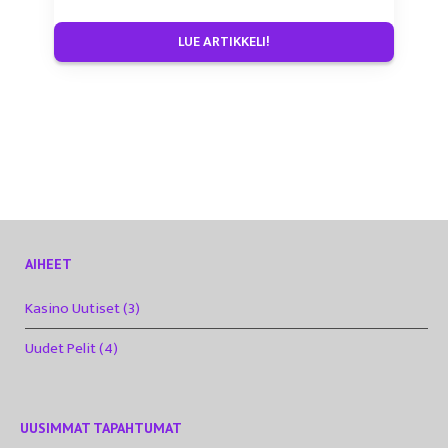
LUE ARTIKKELI!
AIHEET
Kasino Uutiset
(3)
Uudet Pelit
(4)
UUSIMMAT TAPAHTUMAT