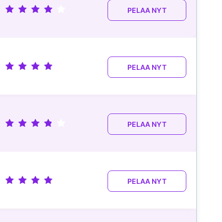
PELAA NYT
PELAA NYT
PELAA NYT
PELAA NYT