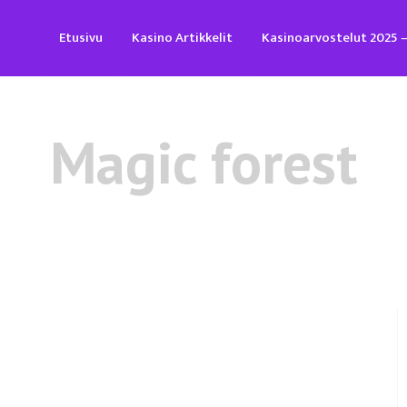
Etusivu
Kasino Artikkelit
Kasinoarvostelut 2025 –
Magic forest