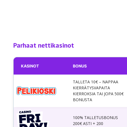
Parhaat nettikasinot
KASINOT
BONUS
TALLETA 10€ – NAPPAA
KIERRÄTYSVAPAITA
KIERROKSIA TAI JOPA 500€
BONUSTA
100% TALLETUSBONUS
200€ ASTI + 200