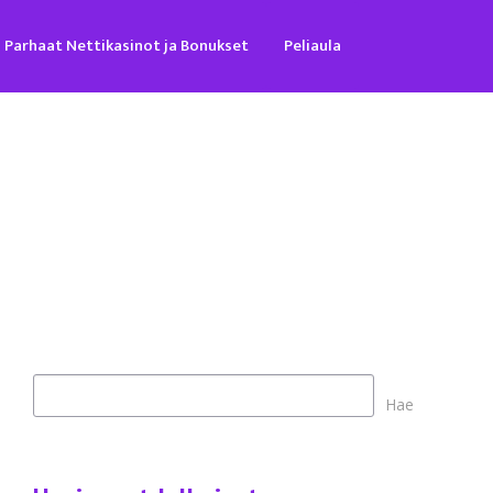
 Parhaat Nettikasinot ja Bonukset
Peliaula
Etsi
Hae