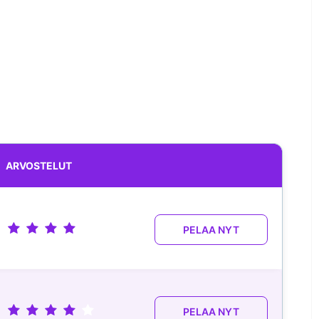
ARVOSTELUT
PELAA NYT
PELAA NYT