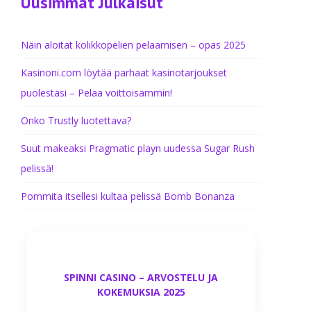
Uusimmat Julkaisut
Näin aloitat kolikkopelien pelaamisen – opas 2025
Kasinoni.com löytää parhaat kasinotarjoukset
puolestasi – Pelaa voittoisammin!
Onko Trustly luotettava?
Suut makeaksi Pragmatic playn uudessa Sugar Rush
pelissä!
Pommita itsellesi kultaa pelissä Bomb Bonanza
SPINNI CASINO – ARVOSTELU JA
KOKEMUKSIA 2025