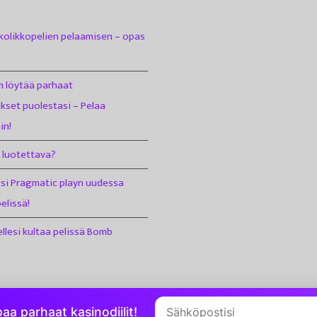
 kolikkopelien pelaamisen – opas
m löytää parhaat
kset puolestasi – Pelaa
in!
 luotettava?
si Pragmatic playn uudessa
elissä!
llesi kultaa pelissä Bomb
aa parhaat kasinodiilit!