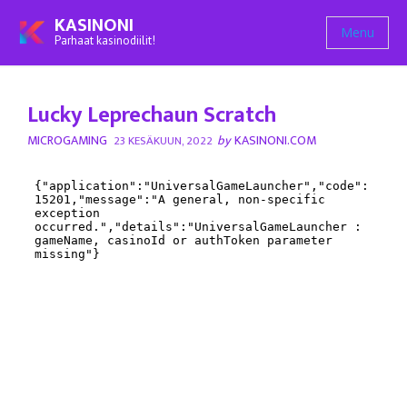
KASINONI
Menu
Parhaat kasinodiilit!
Lucky Leprechaun Scratch
MICROGAMING
by
KASINONI.COM
23 KESÄKUUN, 2022