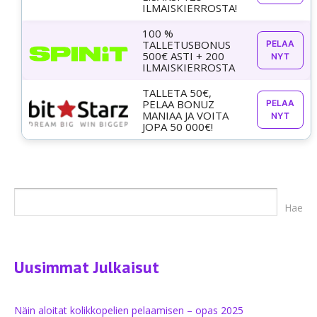
ILMAISKIERROSTA!
100 %
TALLETUSBONUS
PELAA
500€ ASTI + 200
NYT
ILMAISKIERROSTA
TALLETA 50€,
PELAA BONUZ
PELAA
MANIAA JA VOITA
NYT
JOPA 50 000€!
Etsi
Hae
Uusimmat Julkaisut
Näin aloitat kolikkopelien pelaamisen – opas 2025