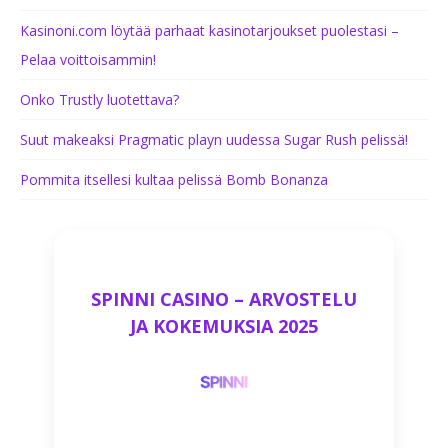
Kasinoni.com löytää parhaat kasinotarjoukset puolestasi –
Pelaa voittoisammin!
Onko Trustly luotettava?
Suut makeaksi Pragmatic playn uudessa Sugar Rush pelissä!
Pommita itsellesi kultaa pelissä Bomb Bonanza
SPINNI CASINO – ARVOSTELU
JA KOKEMUKSIA 2025