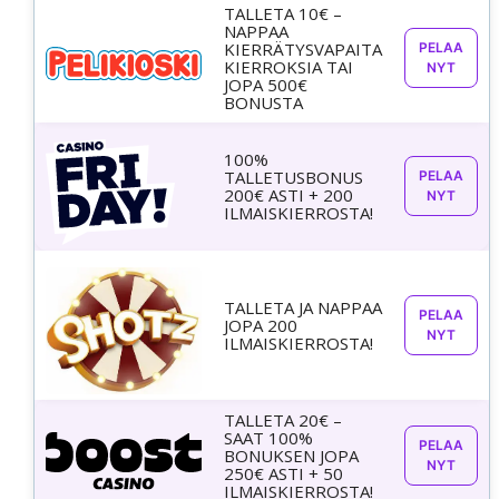
TALLETA 10€ –
NAPPAA
KIERRÄTYSVAPAITA
PELAA
KIERROKSIA TAI
NYT
JOPA 500€
BONUSTA
100%
TALLETUSBONUS
PELAA
200€ ASTI + 200
NYT
ILMAISKIERROSTA!
TALLETA JA NAPPAA
PELAA
JOPA 200
NYT
ILMAISKIERROSTA!
TALLETA 20€ –
SAAT 100%
PELAA
BONUKSEN JOPA
NYT
250€ ASTI + 50
ILMAISKIERROSTA!