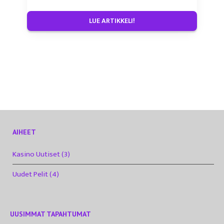
LUE ARTIKKELI!
AIHEET
Kasino Uutiset
(3)
Uudet Pelit
(4)
UUSIMMAT TAPAHTUMAT