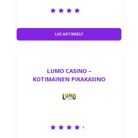
LUE ARTIKKELI!
LUMO CASINO –
KOTIMAINEN PIKAKASINO
ZIMPLER-MAKSUILLA