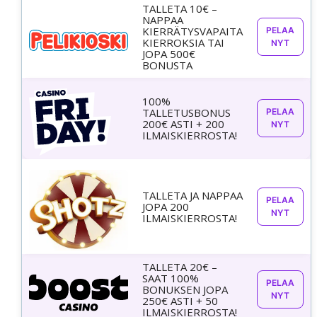
TALLETA 10€ –
NAPPAA
KIERRÄTYSVAPAITA
PELAA
KIERROKSIA TAI
NYT
JOPA 500€
BONUSTA
100%
TALLETUSBONUS
PELAA
200€ ASTI + 200
NYT
ILMAISKIERROSTA!
TALLETA JA NAPPAA
PELAA
JOPA 200
NYT
ILMAISKIERROSTA!
TALLETA 20€ –
SAAT 100%
PELAA
BONUKSEN JOPA
NYT
250€ ASTI + 50
ILMAISKIERROSTA!