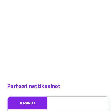
Parhaat nettikasinot
KASINOT