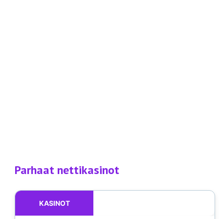
Parhaat nettikasinot
KASINOT