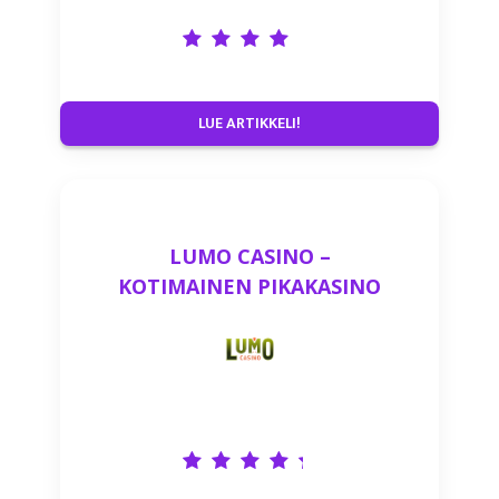
LUE ARTIKKELI!
LUMO CASINO –
KOTIMAINEN PIKAKASINO
ZIMPLER-MAKSUILLA