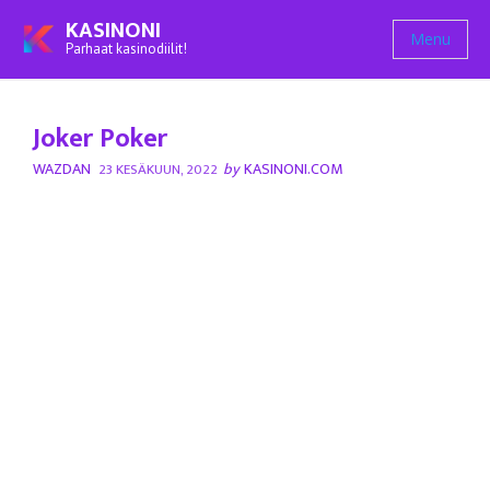
KASINONI
Menu
Parhaat kasinodiilit!
Joker Poker
WAZDAN
by
KASINONI.COM
23 KESÄKUUN, 2022