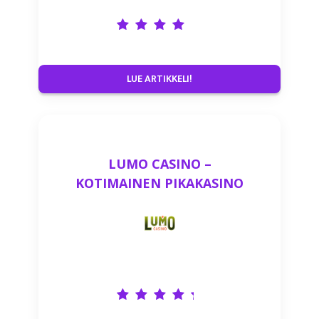
LUE ARTIKKELI!
LUMO CASINO –
KOTIMAINEN PIKAKASINO
ZIMPLER-MAKSUILLA