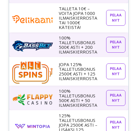
TALLETA 10€ –
VOITA JOPA 1000
PELAA
ILMAISKIERROSTA
NYT
TAI 1000€
KÄTEISTÄ!
100%
TALLETUSBONUS
PELAA
500€ ASTI + 200
NYT
ILMAISKIERROSTA
JOPA 125%
TALLETUSBONUS
PELAA
2500€ ASTI + 125
NYT
ILMAISKIERROSTA
100%
TALLETUSBONUS
PELAA
500€ ASTI + 50
NYT
ILMAISKIERROSTA
125%
TALLETUSBONUS
PELAA
JOPA 2500€ ASTI –
NYT
LISÄKSI 125