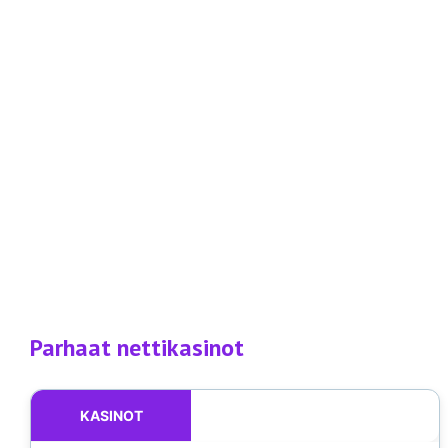
Parhaat nettikasinot
KASINOT