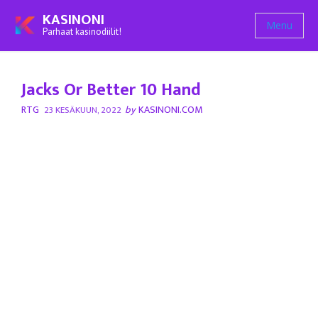
KASINONI
Menu
Parhaat kasinodiilit!
Jacks Or Better 10 Hand
RTG
by
KASINONI.COM
23 KESÄKUUN, 2022