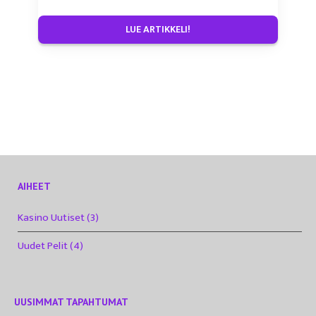
LUE ARTIKKELI!
AIHEET
Kasino Uutiset
(3)
Uudet Pelit
(4)
UUSIMMAT TAPAHTUMAT